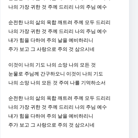
나의 가장 귀한 것 주께 드리리 나의 주님 예수
순전한 나의 삶의 옥합 깨트려 주께 모두 드리리
나의 가장 귀한 것 주께 드리리 나의 주님 예수
내가 힘을 다하여 주의 날을 예비하리니
주가 보고 그 사랑으로 주의 것 삼으시네
이것이 나의 기도 나의 소망 나의 모든 것
눈물로 주님께 간구하오니 이것이 나의 기도
나의 소망 나의 모든 것 주여 나를 기억하소서
순전한 나의 삶의 옥합 깨트려 주께 모두 드리리
나의 가장 귀한 것 주께 드리리 나의 주님 예수
내가 힘을 다하여 주의 날을 예비하리니
주가 보고 그 사랑으로 주의 것 삼으시네