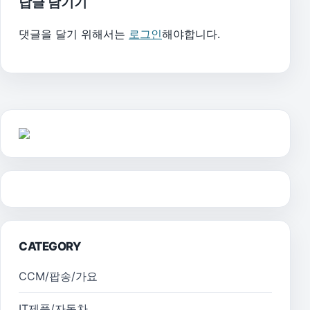
답글 남기기
댓글을 달기 위해서는
로그인
해야합니다.
CATEGORY
CCM/팝송/가요
IT제품/자동차