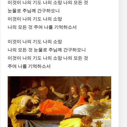
이것이 나의 기도 나의 소망 나의 모든 것
눈물로 주님께 간구하오니
이것이 나의 기도 나의 소망
나의 모든 것 주여 나를 기억하소서
이것이 나의 기도 나의 소망
나의 모든 것 눈물로 주님께 간구하오니
이것이 나의 기도 나의 소망 나의 모든 것
주여 나를 기억하소서