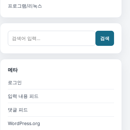
프로그램/리눅스
검색어:
검색
메타
로그인
입력 내용 피드
댓글 피드
WordPress.org