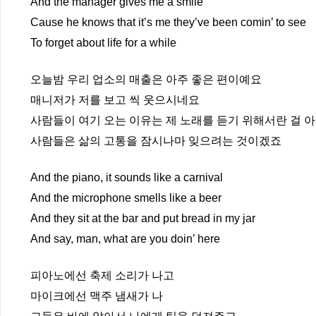
And the manager gives me a smile
Cause he knows that it’s me they’ve been comin’ to see
To forget about life for a while
오늘밤 우리 업소의 매출은 아주 좋은 편이예요
매니저가 저를 보고 씩 웃으시네요
사람들이 여기 오는 이유는 제 노래를 듣기 위해서란 걸 
사람들은 삶의 고통을 잠시나마 잊으려는 것이겠죠
And the piano, it sounds like a carnival
And the microphone smells like a beer
And they sit at the bar and put bread in my jar
And say, man, what are you doin’ here
피아노에선 축제 소리가 나고
마이크에선 맥주 냄새가 나