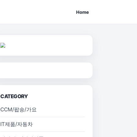
Home
CATEGORY
CCM/팝송/가요
IT제품/자동차