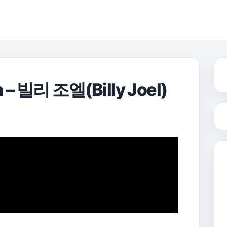
 빌리 조엘(Billy Joel)