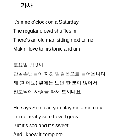
— 가사 —
It’s nine o’clock on a Saturday
The regular crowd shuffles in
There’s an old man sitting next to me
Makin’ love to his tonic and gin
토요일 밤 9시
단골손님들이 지친 발걸음으로 들어옵니다
제 (피아노) 옆에는 노인 한 분이 앉아서
진토닉에 사랑을 타서 드시네요
He says Son, can you play me a memory
I’m not really sure how it goes
But it’s sad and it’s sweet
And I knew it complete