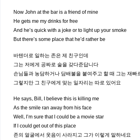
Now John at the bar is a friend of mine
He gets me my drinks for free
And he’s quick with a joke or to light up your smoke
But there’s some place that he’d rather be
바텐더로 일하는 존은 제 친구인데
그는 저에게 공짜로 술을 갖다준답니다
손님들과 농담하거나 담배불을 붙여주고 할 때 그는 재빠
그렇지만 그 친구에게 맞는 일자리는 따로 있어요
He says, Bill, I believe this is killing me
As the smile ran away from his face
Well, I’m sure that I could be a movie star
If I could get out of this place
존의 얼굴에서 웃음이 사라지고 그가 이렇게 말하네요