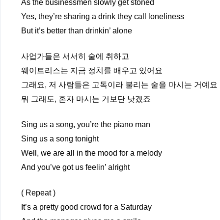
As the businessmen slowly get stoned
Yes, they’re sharing a drink they call loneliness
But it’s better than drinkin’ alone
사업가들은 서서히 술에 취하고
웨이트리스는 지금 정치를 배우고 있어요
그래요, 저 사람들은 고독이라 불리는 술을 마시는 거예요
뭐 그래도, 혼자 마시는 거보단 낫겠죠
Sing us a song, you’re the piano man
Sing us a song tonight
Well, we are all in the mood for a melody
And you’ve got us feelin’ alright
( Repeat )
It’s a pretty good crowd for a Saturday