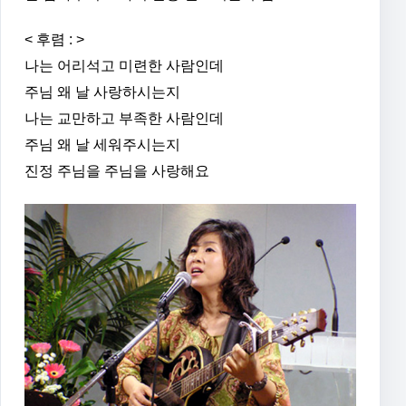
< 후렴 : >
나는 어리석고 미련한 사람인데
주님 왜 날 사랑하시는지
나는 교만하고 부족한 사람인데
주님 왜 날 세워주시는지
진정 주님을 주님을 사랑해요