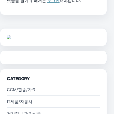
댓글을 달기 위해서는
로그인
해야합니다.
CATEGORY
CCM/팝송/가요
IT제품/자동차
건강정보/건강식품