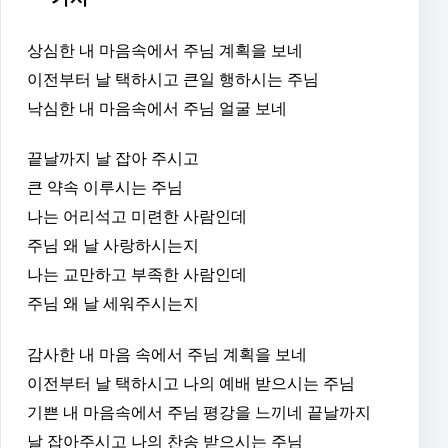
상심한 내 마음속에서 주님 계획을 보네
이전부터 날 택하시고 큰일 행하시는 주님
낙심한 내 마음속에서 주님 얼굴 보네
끝날까지 날 잡아 주시고
큰 약속 이루시는 주님
나는 어리석고 미련한 사람인데
주님 왜 날 사랑하시는지
나는 교만하고 부족한 사람인데
주님 왜 날 세워주시는지
감사한 내 마음 속에서 주님 계획을 보네
이전부터 날 택하시고 나의 예배 받으시는 주님
기쁜 내 마음속에서 주님 평강을 느끼네 끝날까지
날 잡아주시고 나의 찬송 받으시는 주님