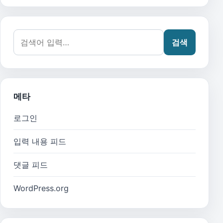
검색어:
검색
메타
로그인
입력 내용 피드
댓글 피드
WordPress.org