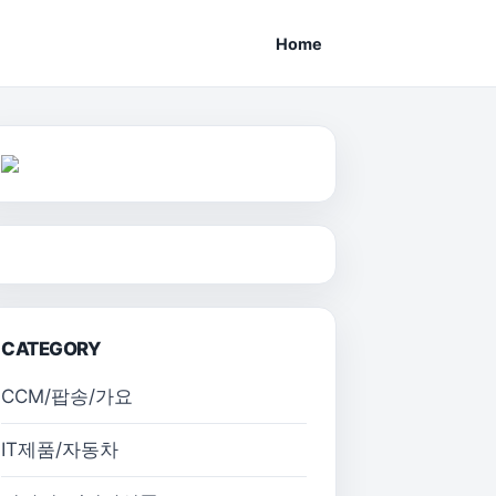
Home
CATEGORY
CCM/팝송/가요
IT제품/자동차