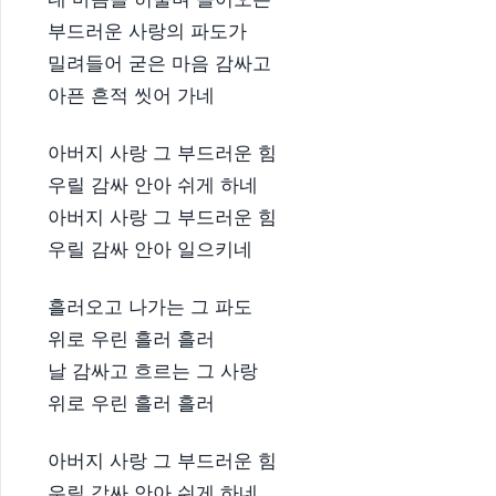
부드러운 사랑의 파도가
밀려들어 굳은 마음 감싸고
아픈 흔적 씻어 가네
아버지 사랑 그 부드러운 힘
우릴 감싸 안아 쉬게 하네
아버지 사랑 그 부드러운 힘
우릴 감싸 안아 일으키네
흘러오고 나가는 그 파도
위로 우린 흘러 흘러
날 감싸고 흐르는 그 사랑
위로 우린 흘러 흘러
아버지 사랑 그 부드러운 힘
우릴 감싸 안아 쉬게 하네