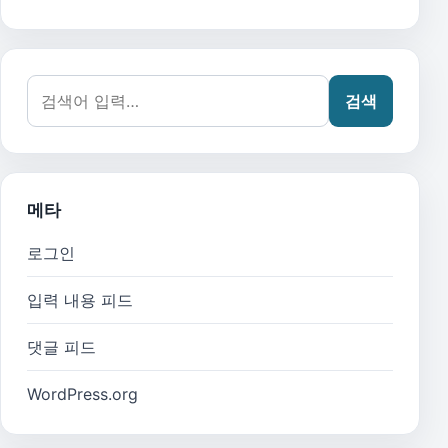
검색어:
검색
메타
로그인
입력 내용 피드
댓글 피드
WordPress.org