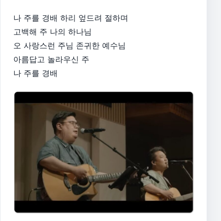
나 주를 경배 하리 엎드려 절하며
고백해 주 나의 하나님
오 사랑스런 주님 존귀한 예수님
아름답고 놀라우신 주
나 주를 경배