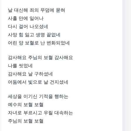
날 대신해 죄의 무덤에 묻혀
사흘 만에 일어나
다시 걸어 나오셨네
사망 힘 잃고 생명 끝없네
어린 양 보혈로 난 변화되었네
감사해요 주님의 보혈 감사해요
나를 씻었네
감사해요 날 구하셨네
어둠에서 빛으로 날 건지셨네
세상을 이기신 기적을 행하는
예수의 보혈 보혈
자녀로 부르시고 우릴 대속하는
주님의 보혈 보혈