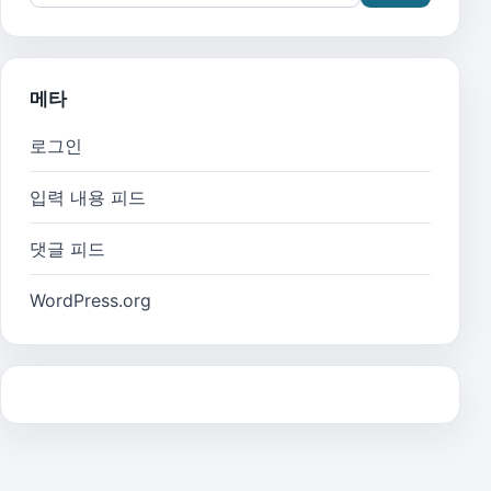
메타
로그인
입력 내용 피드
댓글 피드
WordPress.org