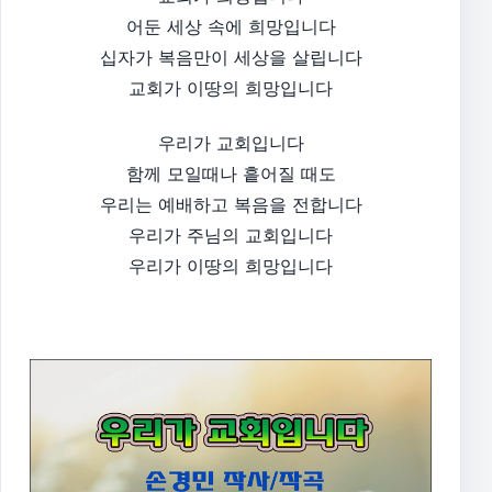
어둔 세상 속에 희망입니다
십자가 복음만이 세상을 살립니다
교회가 이땅의 희망입니다
우리가 교회입니다
함께 모일때나 흩어질 때도
우리는 예배하고 복음을 전합니다
우리가 주님의 교회입니다
우리가 이땅의 희망입니다