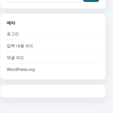
메타
로그인
입력 내용 피드
댓글 피드
WordPress.org