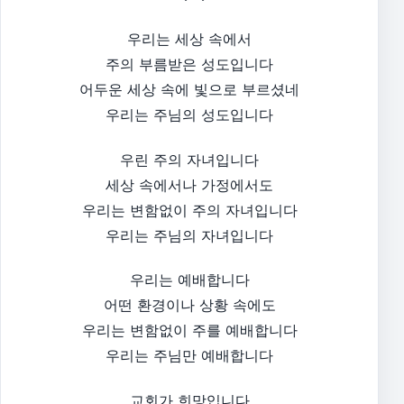
우리는 세상 속에서
주의 부름받은 성도입니다
어두운 세상 속에 빛으로 부르셨네
우리는 주님의 성도입니다
우린 주의 자녀입니다
세상 속에서나 가정에서도
우리는 변함없이 주의 자녀입니다
우리는 주님의 자녀입니다
우리는 예배합니다
어떤 환경이나 상황 속에도
우리는 변함없이 주를 예배합니다
우리는 주님만 예배합니다
교회가 희망입니다