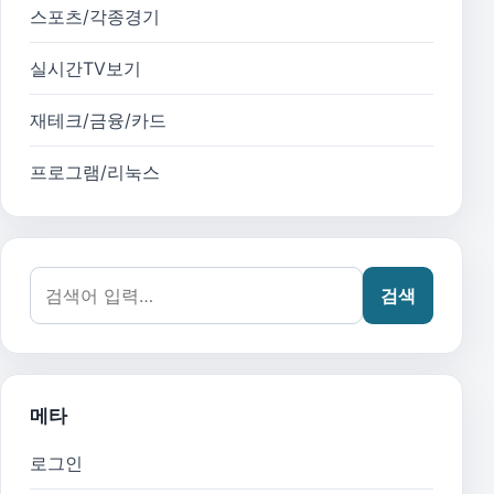
스포츠/각종경기
실시간TV보기
재테크/금융/카드
프로그램/리눅스
검색어:
검색
메타
로그인