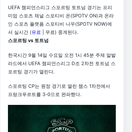
UEFA 챔피언스리그 스포르팅 토트넘 경기는 프리
미엄 스포츠 채널 스포티비 온(SPOTV ON)과 온라
인 스포츠 플랫폼 스포티비 나우(SPOTV NOW)에
서 실시간 (
유료
| 무료) 중계된다.
스포르팅 vs 토트넘
한국시간 9월 14일 수요일 오전 1시 45분 주제 알발
라드에서 UEFA 챔피언스리그 D조 2차전 토트넘 스
포르팅 경기가 열린다.
스포르팅 CP는 원정 경기로 열린 챔스 1차전에서
프랑크푸르트를 3-0으로 완파했다.