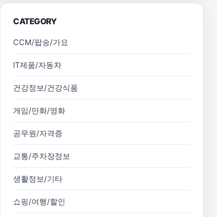
CATEGORY
CCM/팝송/가요
IT제품/자동차
건강정보/건강식품
게임/만화/영화
공무원/자격증
교통/주차장정보
생활정보/기타
쇼핑/여행/할인