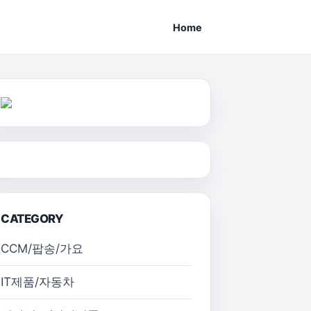
Home
CATEGORY
CCM/팝송/가요
IT제품/자동차