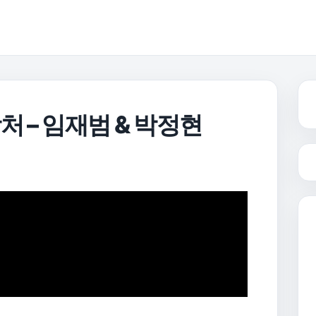
처 – 임재범 & 박정현