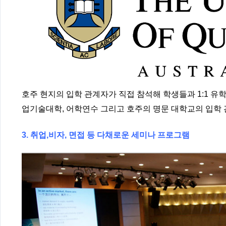
호주 현지의 입학 관계자가 직접 참석해 학생들과 1:1 유
업기술대학, 어학연수 그리고 호주의 명문 대학교의 입학
3. 취업,비자, 면접 등 다채로운 세미나 프로그램