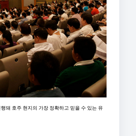
진행돼 호주 현지의 가장 정확하고 믿을 수 있는 유