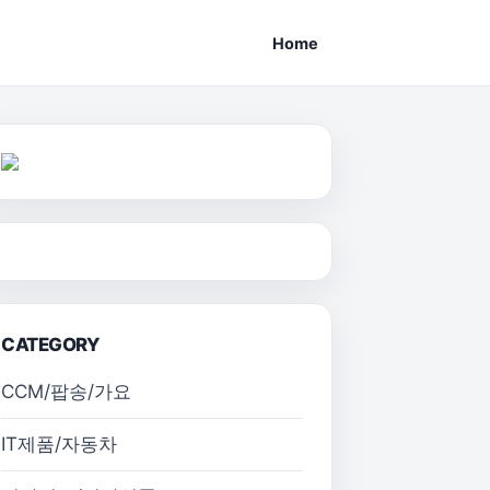
Home
CATEGORY
CCM/팝송/가요
IT제품/자동차