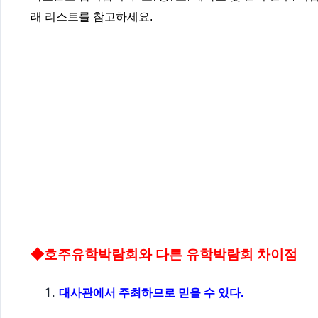
래 리스트를 참고하세요.
◆호주유학박람회와 다른 유학박람회 차이점
대사관에서 주최하므로 믿을 수 있다.