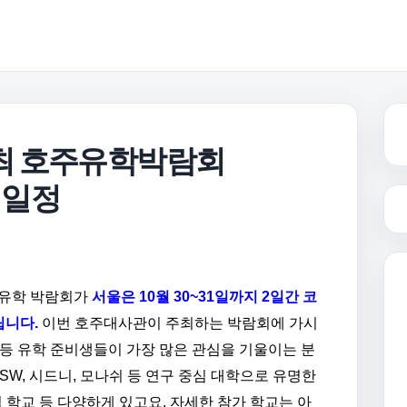
최 호주유학박람회
 일정
 유학 박람회가
서울은 10월 30~31일까지 2일간 코
립니다.
이번 호주대사관이 주최하는 박람회에 가시
 등 유학 준비생들이 가장 많은 관심을 기울이는 분
NSW, 시드니, 모나쉬 등 연구 중심 대학으로 유명한
직업 학교 등 다양하게 있고요. 자세한 참가 학교는 아