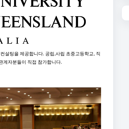
학컨설팅을 제공합니다. 공립,사립 초중고등학교, 직
 관계자분들이 직접 참가합니다.