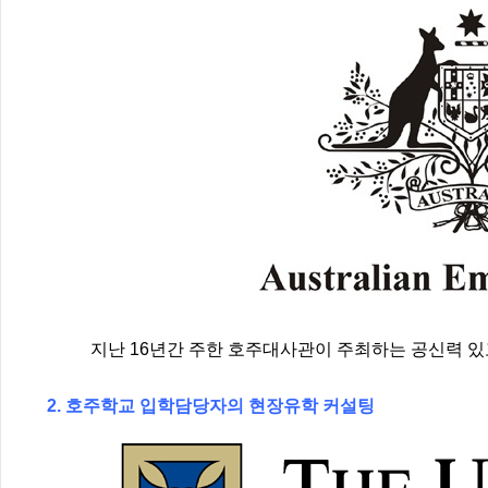
지난 16년간 주한 호주대사관이 주최하는 공신력 있
2. 호주학교 입학담당자의 현장유학 커설팅