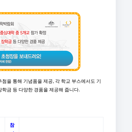
첨을 통해 기념품을 제공, 각 학교 부스에서도 기
 장학금 등 다양한 경품을 제공해 줍니다.
참