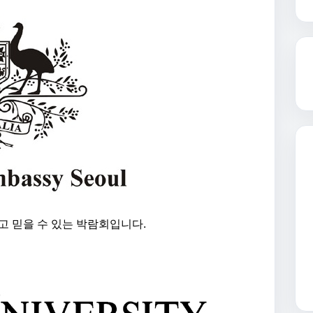
고 믿을 수 있는 박람회입니다.