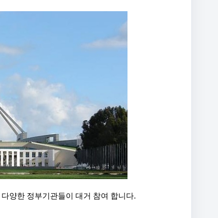
의 다양한 정부기관들이 대거 참여 합니다.