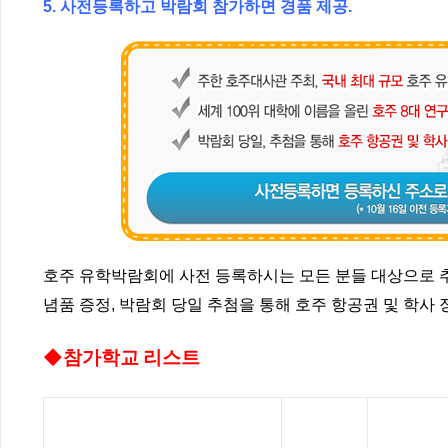
5. 사전등록하고 박람회 참가하면 경품 제공.
호주 유학박람회에 사전 등록하시는 모든 분들 대상으로 추
념품 증정, 박람회 당일 추첨을 통해 호주 항공권 및 학사
◆
참가학교 리스트