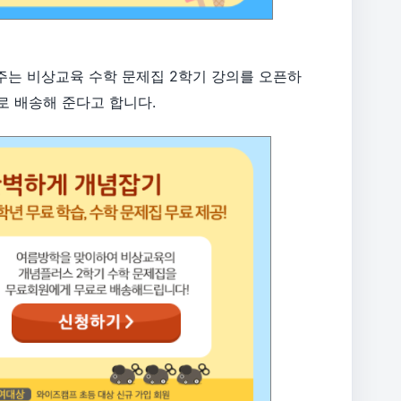
는 비상교육 수학 문제집 2학기 강의를 오픈하
로 배송해 준다고 합니다.