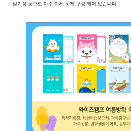
일기장 등으로 아주 자세 하게 구성 되어 있습니다.