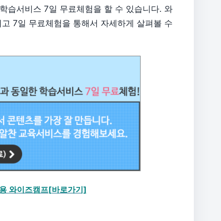
학습서비스 7일 무료체험을 할 수 있습니다. 와
시고 7일 무료체험을 통해서 자세하게 살펴볼 수
이용 와이즈캠프[바로가기]