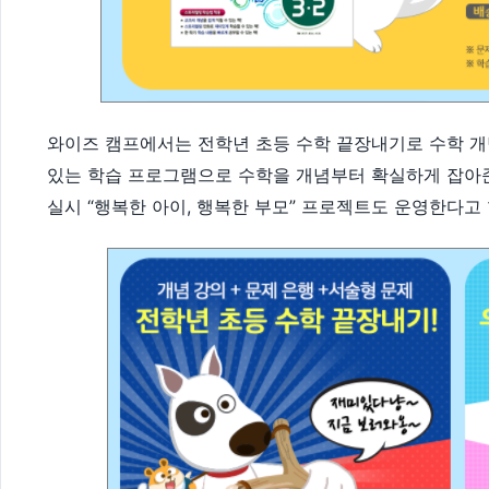
와이즈 캠프에서는 전학년 초등 수학 끝장내기로 수학 
있는 학습 프로그램으로 수학을 개념부터 확실하게 잡아
실시 “행복한 아이, 행복한 부모” 프로젝트도 운영한다고 