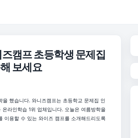
이즈캠프 초등학생 문제집
용해 보세요
학을 했습니다. 와니즈캠프는 초등학교 문제집 인
등 온라인학습 1위 업체입니다. 오늘은 여름방학을
를 이용할 수 있는 와이즈 캠프를 소개해드리도록