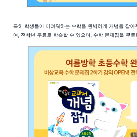
특히 학생들이 어려워하는 수학을 완벽하게 개념을 잡아주
여, 전학년 무료로 학습할 수 있으며, 수학 문제집을 무료