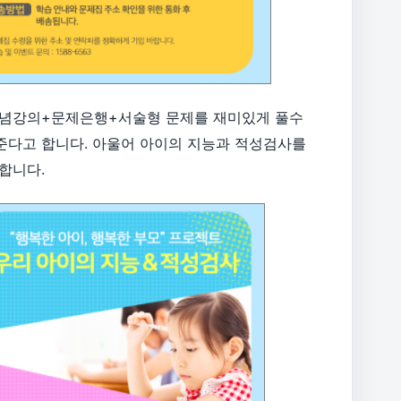
개념강의+문제은행+서술형 문제를 재미있게 풀수
준다고 합니다. 아울어 아이의 지능과 적성검사를
합니다.