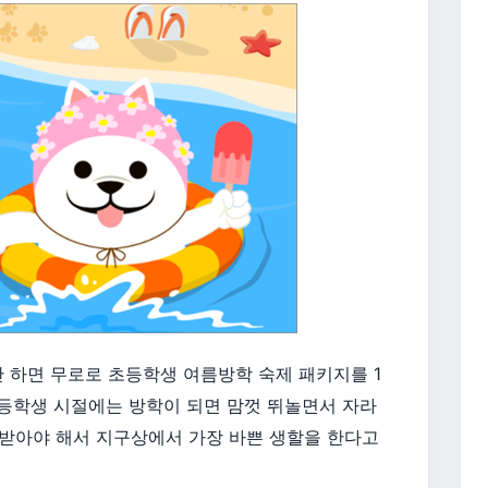
하면 무로로 초등학생 여름방학 숙제 패키지를 1
초등학생 시절에는 방학이 되면 맘껏 뛰놀면서 자라
받아야 해서 지구상에서 가장 바쁜 생할을 한다고