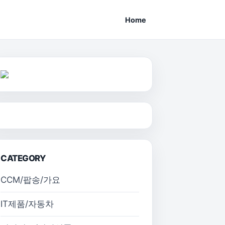
Home
CATEGORY
CCM/팝송/가요
IT제품/자동차