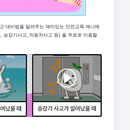
사고 대비법을 알려주는 재미있는 안전교육 애니메
고, 승강기사고, 자동차사고 등) 을 무료로 이용할