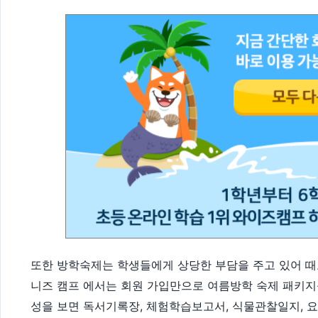
또한 방학숙제는 학생들에게 상당한 부담을 주고 있어 때
니즈 캠프 에서는 회원 가입만으로 여름방학 숙제 패키지
성을 보면 독서기록장, 체험학습보고서, 식물관찰일지, 요