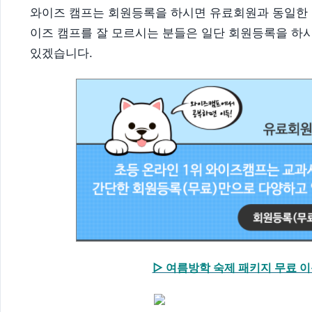
와이즈 캠프는 회원등록을 하시면 유료회원과 동일한 
이즈 캠프를 잘 모르시는 분들은 일단 회원등록을 하
있겠습니다.
▷ 여름방학 숙제 패키지 무료 