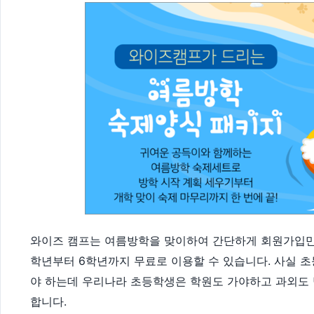
와이즈 캠프는 여름방학을 맞이하여 간단하게 회원가입만 
학년부터 6학년까지 무료로 이용할 수 있습니다. 사실 
야 하는데 우리나라 초등학생은 학원도 가야하고 과외도 
합니다.