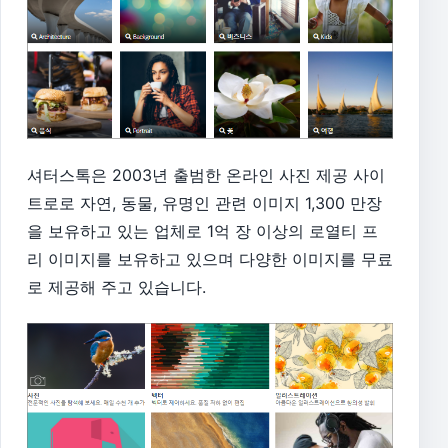
셔터스톡은 2003년 출범한 온라인 사진 제공 사이
트로로 자연, 동물, 유명인 관련 이미지 1,300 만장
을 보유하고 있는 업체로 1억 장 이상의 로열티 프
리 이미지를 보유하고 있으며 다양한 이미지를 무료
로 제공해 주고 있습니다.