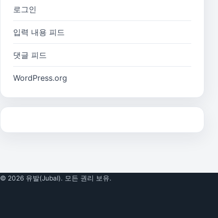
로그인
입력 내용 피드
댓글 피드
WordPress.org
© 2026 유발(Jubal). 모든 권리 보유.