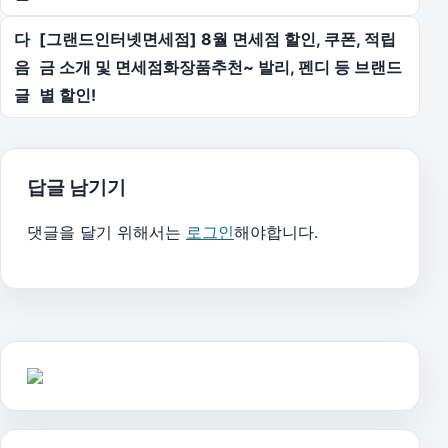
다
[그랜드인터넷면세점] 8월 면세점 할인, 쿠폰, 적립
음
금 소개 및 면세점화장품추천~ 발리, 펜디 등 브랜드
글
별 할인!
답글 남기기
댓글을 달기 위해서는
로그인
해야합니다.