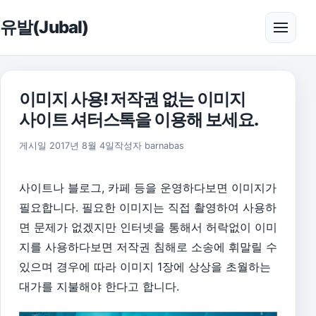
본문으로 건너뛰기
유발(Jubal)
메뉴 
이미지 사용! 저작권 없는 이미지
사이트 셔터스톡을 이용해 보세요.
2017년 8월 4일
게시일
2017년 8월 4일
작성자
barnabas
사이트나 블로그, 카페 등을 운영하다보면 이미지가
필요합니다. 필요한 이미지는 직접 촬영하여 사용하
면 문제가 없겠지만 인터넷을 통해서 허락없이 이미
지를 사용하다보면 저작권 침해로 소송에 휘말릴 수
있으며 경우에 따라 이미지 1장에 상상을 초월하는
대가를 지불해야 한다고 합니다.