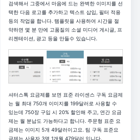
검색해서 그중에서 마음에 드는 완벽한 이미지를 선
택한 다음 로고를 추가하고 텍스트 삽입, 필터 적용
등의 작업을 합니다. 템플릿을 사용하여 시간을 절
약하면
몇 분 만에 고품질의 소셜 미디어 게시글, 프
리젠테이션, 광고 등을 만들수 있습니다.
셔터스톡 요금제를 보면
표준 라이센스 구독 요금제
는 월 최대 750개 이미지를 199달러로 사용할 수
있는데
750장 구입 시 20% 할인해 주고,
연간 요금
제는 월 분납도 가능하다고 합니다. 주문형 표준 요
금제는 이미지 5개 49달러이고요. 팀 구독 표준요
금제는 사용자 3명 1개월 479달러 입니다.