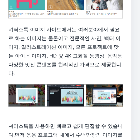
셔터스톡 이미지 사이트에서는 여러분야에서 필요
로 하는 이미지는 물론이고 전문적인 사진, 백터 이
미지, 일러스트레이션 이미지, 모든 프로젝트에 맞
는 아이콘 이미지, HD 및 4K 고화질 동영상, 음악등
다양한 멋진 콘텐츠를 합리적인 가격으로 제공합니
다.
셔터스톡을 사용하면 빠르고 쉽게 편집할 수 있습니
다.
먼저 응용 프로그램 내에서 수백만장의 이미지를