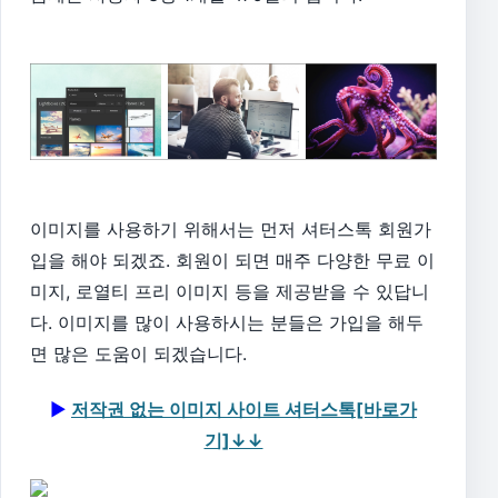
이미지를 사용하기 위해서는 먼저 셔터스톡 회원가
입을 해야 되겠죠. 회원이 되면 매주 다양한 무료 이
미지, 로열티 프리 이미지 등을 제공받을 수 있답니
다. 이미지를 많이 사용하시는 분들은 가입을 해두
면 많은 도움이 되겠습니다.
▶
저작권 없는 이미지 사이트 셔터스톡[바로가
기]↓↓