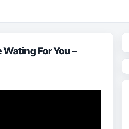
Wating For You –