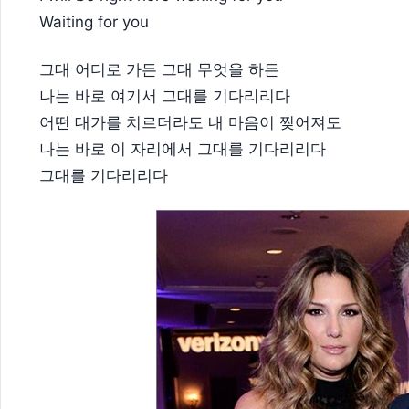
Waiting for you
그대 어디로 가든 그대 무엇을 하든
나는 바로 여기서 그대를 기다리리다
어떤 대가를 치르더라도 내 마음이 찢어져도
나는 바로 이 자리에서 그대를 기다리리다
그대를 기다리리다