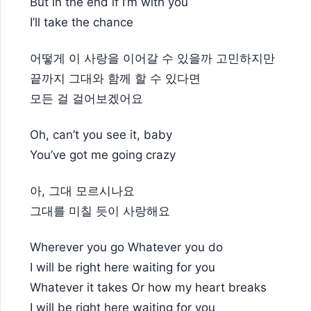
But in the end if I’m with you
I’ll take the chance
어떻게 이 사랑을 이어갈 수 있을까 고민하지만
끝까지 그대와 함께 할 수 있다면
모든 걸 걸어보겠어요
Oh, can’t you see it, baby
You’ve got me going crazy
아, 그대 모르시나요
그대를 미칠 듯이 사랑해요
Wherever you go Whatever you do
I will be right here waiting for you
Whatever it takes Or how my heart breaks
I will be right here waiting for you