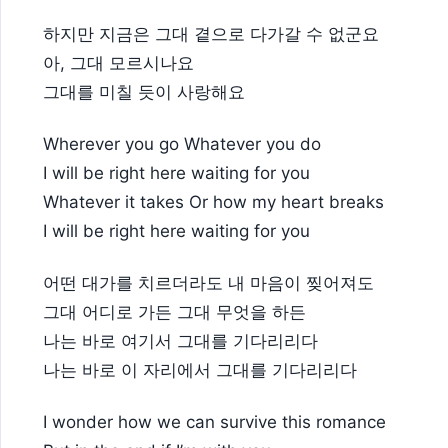
하지만 지금은 그대 곁으로 다가갈 수 없군요
아, 그대 모르시나요
그대를 미칠 듯이 사랑해요
Wherever you go Whatever you do
I will be right here waiting for you
Whatever it takes Or how my heart breaks
I will be right here waiting for you
어떤 대가를 치르더라도 내 마음이 찢어져도
그대 어디로 가든 그대 무엇을 하든
나는 바로 여기서 그대를 기다리리다
나는 바로 이 자리에서 그대를 기다리리다
I wonder how we can survive this romance