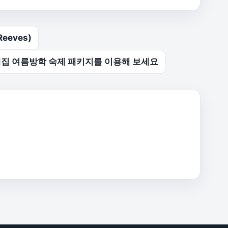
eeves)
제집 여름방학 숙제 패키지를 이용해 보세요