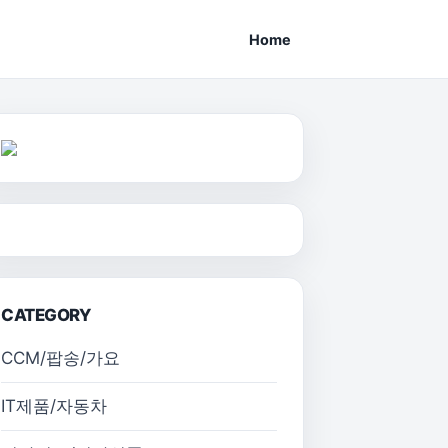
Home
CATEGORY
CCM/팝송/가요
IT제품/자동차