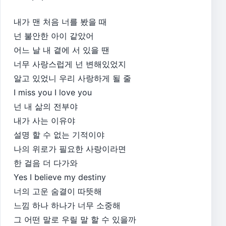
내가 맨 처음 너를 봤을 때
넌 불안한 아이 같았어
어느 날 내 곁에 서 있을 땐
너무 사랑스럽게 넌 변해있었지
알고 있었니 우리 사랑하게 될 줄
I miss you I love you
넌 내 삶의 전부야
내가 사는 이유야
설명 할 수 없는 기적이야
나의 위로가 필요한 사랑이라면
한 걸음 더 다가와
Yes I believe my destiny
너의 고운 숨결이 따뜻해
느낌 하나 하나가 너무 소중해
그 어떤 말로 우릴 말 할 수 있을까