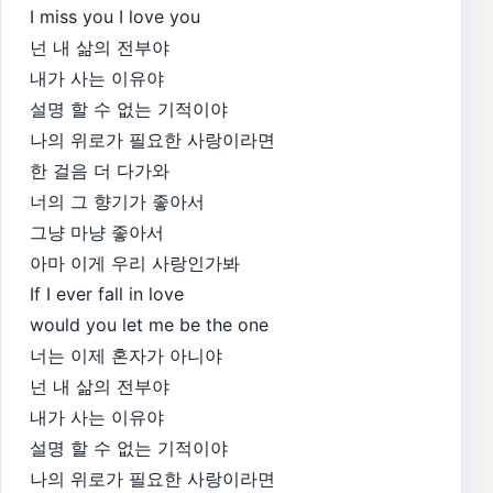
I miss you I love you
넌 내 삶의 전부야
내가 사는 이유야
설명 할 수 없는 기적이야
나의 위로가 필요한 사랑이라면
한 걸음 더 다가와
너의 그 향기가 좋아서
그냥 마냥 좋아서
아마 이게 우리 사랑인가봐
If I ever fall in love
would you let me be the one
너는 이제 혼자가 아니야
넌 내 삶의 전부야
내가 사는 이유야
설명 할 수 없는 기적이야
나의 위로가 필요한 사랑이라면