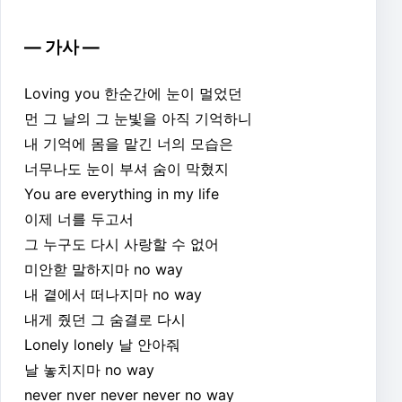
— 가사 —
Loving you 한순간에 눈이 멀었던
먼 그 날의 그 눈빛을 아직 기억하니
내 기억에 몸을 맡긴 너의 모습은
너무나도 눈이 부셔 숨이 막혔지
You are everything in my life
이제 너를 두고서
그 누구도 다시 사랑할 수 없어
미안핟 말하지마 no way
내 곁에서 떠나지마 no way
내게 줬던 그 숨결로 다시
Lonely lonely 날 안아줘
날 놓치지마 no way
never nver never never no way