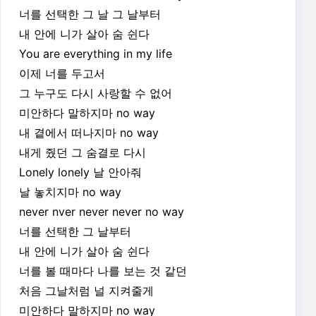
너를 선택한 그 날 그 날부터
내 안에 니가 살아 숨 쉰다
You are everything in my life
이제 너를 두고서
그 누구도 다시 사랑할 수 없어
미안하다 말하지마 no way
내 곁에서 떠나지마 no way
내게 줬던 그 숨결로 다시
Lonely lonely 날 안아줘
날 놓치지마 no way
never nver never never no way
너를 선택한 그 날부터
내 안에 니가 살아 숨 쉰다
너를 볼 때마다 나를 보는 것 같던
처음 그날처럼 널 지켜줄게
미안하다 말하지마 no way