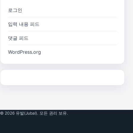
로그인
입력 내용 피드
댓글 피드
WordPress.org
© 2026 유발(Jubal). 모든 권리 보유.