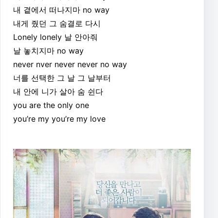
내 곁에서 떠나지마 no way
내게 줬던 그 숨결로 다시
Lonely lonely 날 안아줘
날 놓치지마 no way
never nver never never no way
너를 선택한 그 날 그 날부터
내 안에 니가 살아 숨 쉰다
you are the only one
you’re my you’re my love