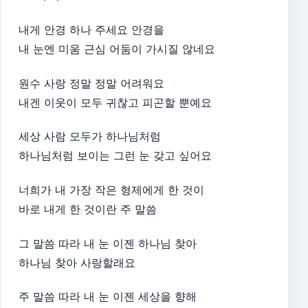
내게 안경 하나 주세요 안경을
내 눈엔 미움 근심 어둠이 가시질 않네요
원수 사랑 정말 정말 어려워요
내겐 이웃이 모두 귀찮고 피곤할 뿐예요
세상 사람 모두가 하나님처럼
하나님처럼 보이는 그런 눈 갖고 싶어요
너희가 내 가장 작은 형제에게 한 것이
바로 내게 한 것이란 주 말씀
그 말씀 따라 내 눈 이젠 하나님 찾아
하나님 찾아 사랑할래요
주 말씀 따라 내 눈 이젠 세상을 향해