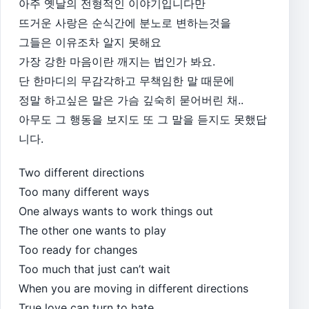
아주 옛날의 전형적인 이야기입니다만
뜨거운 사랑은 순식간에 분노로 변하는것을
그들은 이유조차 알지 못해요
가장 강한 마음이란 깨지는 법인가 봐요.
단 한마디의 무감각하고 무책임한 말 때문에
정말 하고싶은 말은 가슴 깊숙히 묻어버린 채..
아무도 그 행동을 보지도 또 그 말을 듣지도 못했답
니다.
Two different directions
Too many different ways
One always wants to work things out
The other one wants to play
Too ready for changes
Too much that just can’t wait
When you are moving in different directions
True love can turn to hate