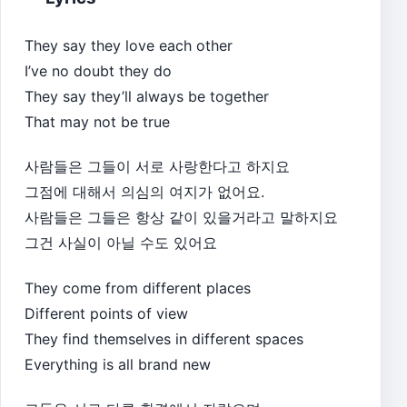
They say they love each other
I’ve no doubt they do
They say they’ll always be together
That may not be true
사람들은 그들이 서로 사랑한다고 하지요
그점에 대해서 의심의 여지가 없어요.
사람들은 그들은 항상 같이 있을거라고 말하지요
그건 사실이 아닐 수도 있어요
They come from different places
Different points of view
They find themselves in different spaces
Everything is all brand new