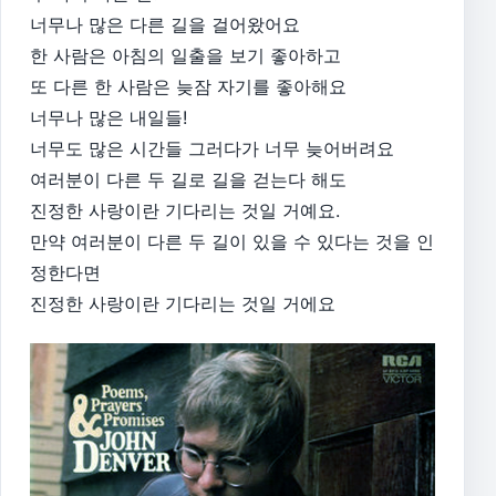
너무나 많은 다른 길을 걸어왔어요
한 사람은 아침의 일출을 보기 좋아하고
또 다른 한 사람은 늦잠 자기를 좋아해요
너무나 많은 내일들!
너무도 많은 시간들 그러다가 너무 늦어버려요
여러분이 다른 두 길로 길을 걷는다 해도
진정한 사랑이란 기다리는 것일 거예요.
만약 여러분이 다른 두 길이 있을 수 있다는 것을 인
정한다면
진정한 사랑이란 기다리는 것일 거에요