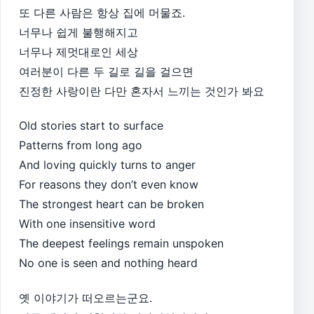
또 다른 사람은 항상 집에 머물죠.
너무나 쉽게 불행해지고
너무나 제멋대로인 세상
여러분이 다른 두 길로 길을 걸으면
진정한 사랑이란 다만 혼자서 느끼는 것인가 봐요
Old stories start to surface
Patterns from long ago
And loving quickly turns to anger
For reasons they don’t even know
The strongest heart can be broken
With one insensitive word
The deepest feelings remain unspoken
No one is seen and nothing heard
옛 이야기가 떠오르는군요.