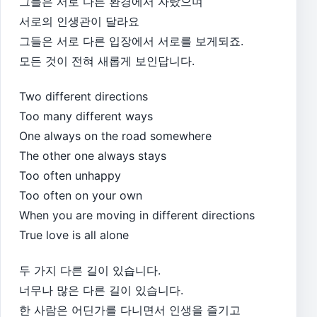
그들은 서로 다른 환경에서 자랐으며
서로의 인생관이 달라요
그들은 서로 다른 입장에서 서로를 보게되죠.
모든 것이 전혀 새롭게 보인답니다.
Two different directions
Too many different ways
One always on the road somewhere
The other one always stays
Too often unhappy
Too often on your own
When you are moving in different directions
True love is all alone
두 가지 다른 길이 있습니다.
너무나 많은 다른 길이 있습니다.
한 사람은 어딘가를 다니면서 인생을 즐기고