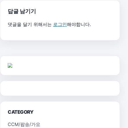
답글 남기기
댓글을 달기 위해서는
로그인
해야합니다.
CATEGORY
CCM/팝송/가요