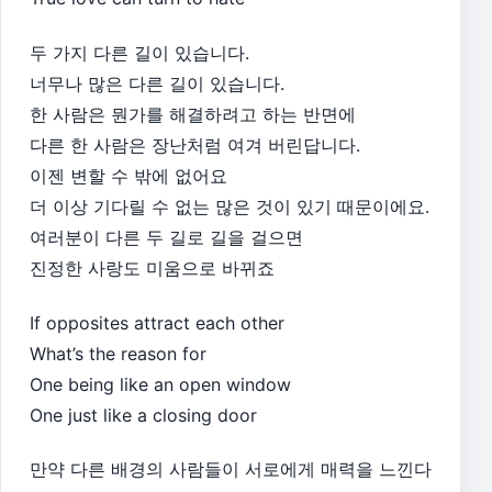
두 가지 다른 길이 있습니다.
너무나 많은 다른 길이 있습니다.
한 사람은 뭔가를 해결하려고 하는 반면에
다른 한 사람은 장난처럼 여겨 버린답니다.
이젠 변할 수 밖에 없어요
더 이상 기다릴 수 없는 많은 것이 있기 때문이에요.
여러분이 다른 두 길로 길을 걸으면
진정한 사랑도 미움으로 바뀌죠
If opposites attract each other
What’s the reason for
One being like an open window
One just like a closing door
만약 다른 배경의 사람들이 서로에게 매력을 느낀다