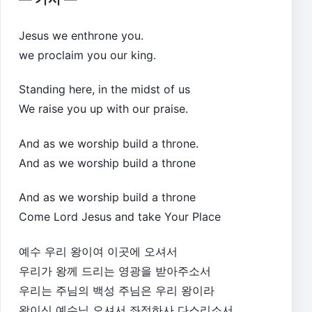
Jesus we enthrone you.
we proclaim you our king.
Standing here, in the midst of us
We raise you up with our praise.
And as we worship build a throne.
And as we worship build a throne
And as we worship build a throne
Come Lord Jesus and take Your Place
예수 우리 왕이여 이곳에 오셔서
우리가 왕께 드리는 영광을 받아주소서
우리는 주님의 백성 주님은 우리 왕이라
왕이신 예수님 오셔서 좌정하사 다스리소서