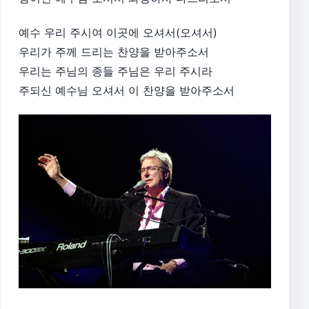
예수 우리 주시여 이곳에 오셔서(오셔서)
우리가 주께 드리는 찬양을 받아주소서
우리는 주님의 종들 주님은 우리 주시라
주되신 예수님 오셔서 이 찬양을 받아주소서