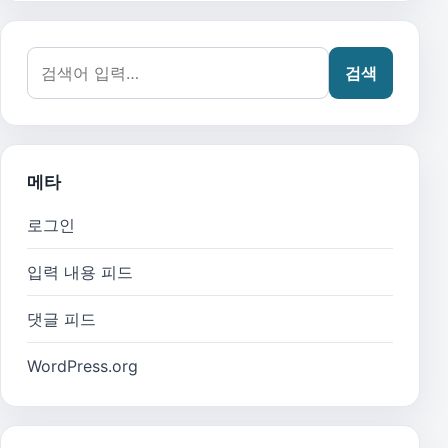
검색어:
검색
메타
로그인
입력 내용 피드
댓글 피드
WordPress.org