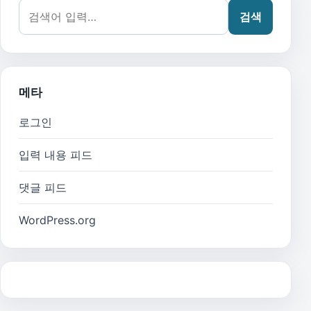
검색어:
검색
메타
로그인
입력 내용 피드
댓글 피드
WordPress.org