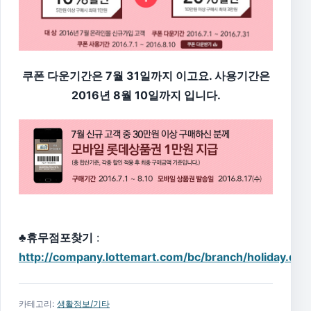
쿠폰 다운기간은 7월 31일까지 이고요. 사용기간은
2016년 8월 10일까지 입니다.
♣휴무점포찾기
:
http://company.lottemart.com/bc/branch/holiday.do
카테고리:
생활정보/기타