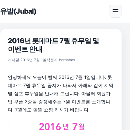
본문으로 건너뛰기
유발(Jubal)
메뉴 
2016년 롯데마트 7월 휴무일 및
이벤트 안내
게시일
2016년 7월 1일
작성자
barnabas
안녕하세요 오늘이 벌써 2016년 7월 1일입니다. 롯
데마트 7월 휴무일 공지가 나와서 아래와 같이 지역
별 점포 휴무일을 안내해 드립니다. 아울러 회원가
입 쿠폰 2종을 증정해주는 7월 이벤트를
소개합니
다. 7월에도 알뜰 쇼핑 하시기 바랍니다.