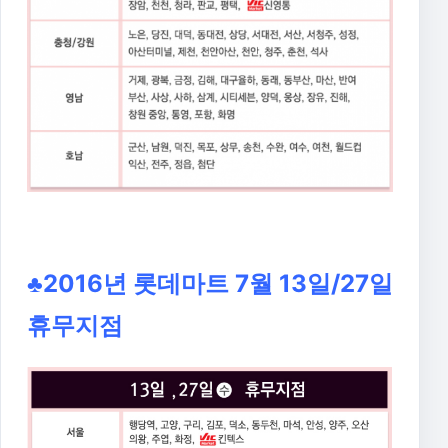
♣2016년 롯데마트 7월 13일/27일
휴무지점