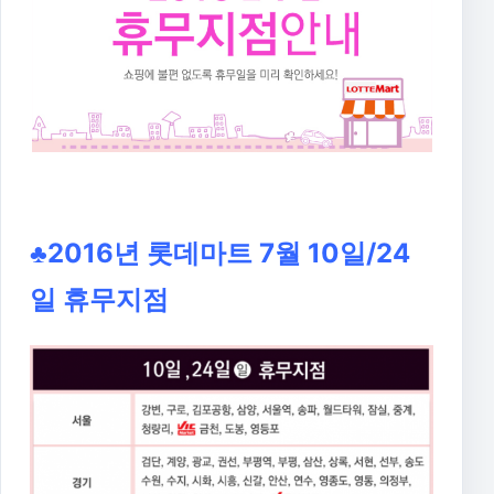
♣2016년 롯데마트 7월 10일/24
일 휴무지점