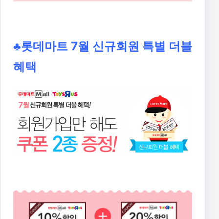
♣롯데마트 7월 신규회원 특별 더블
혜택