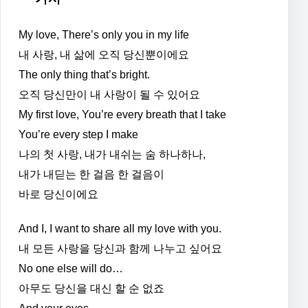
My love, There’s only you in my life
내 사랑, 내 삶에 오직 당신뿐이에요
The only thing that’s bright.
오직 당신만이 내 사랑이 될 수 있어요
My first love, You’re every breath that I take
You’re every step I make
나의 첫 사랑, 내가 내쉬는 숨 하나하나,
내가 내딛는 한 걸음 한 걸음이
바로 당신이에요
And I, I want to share all my love with you.
내 모든 사랑을 당신과 함께 나누고 싶어요
No one else will do…
아무도 당신을 대신 할 순 없죠