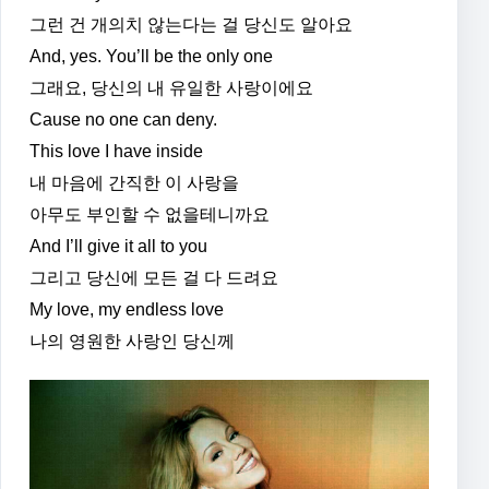
그런 건 개의치 않는다는 걸 당신도 알아요
And, yes. You’ll be the only one
그래요, 당신의 내 유일한 사랑이에요
Cause no one can deny.
This love I have inside
내 마음에 간직한 이 사랑을
아무도 부인할 수 없을테니까요
And I’ll give it all to you
그리고 당신에 모든 걸 다 드려요
My love, my endless love
나의 영원한 사랑인 당신께