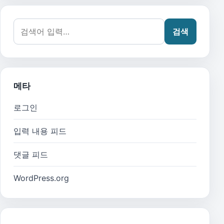
검색어:
검색
메타
로그인
입력 내용 피드
댓글 피드
WordPress.org