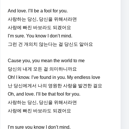
And love. I’ll be a fool for you.
사랑하는 당신, 당신을 위해서라면
사랑에 빠진 바보라도 되겠어요
I’m sure. You know I don’t mind.
그런 건 개의치 않는다는 걸 당신도 알아요
Cause you, you mean the world to me
당신의 내게 모든 걸 의미하니까요
Oh! I know. I’ve found in you. My endless love
난 당신에게서 나의 영원한 사랑을 발견한 걸요
Oh, and love. I’ll be that fool for you.
사랑하는 당신, 당신을 위해서라면
사랑에 빠진 바보라도 되겠어요
I’m sure you know I don’t mind.