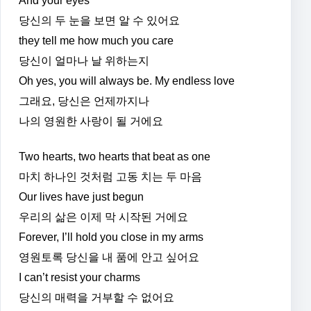
And your eyes
당신의 두 눈을 보면 알 수 있어요
they tell me how much you care
당신이 얼마나 날 위하는지
Oh yes, you will always be. My endless love
그래요, 당신은 언제까지나
나의 영원한 사랑이 될 거에요
Two hearts, two hearts that beat as one
마치 하나인 것처럼 고동 치는 두 마음
Our lives have just begun
우리의 삶은 이제 막 시작된 거에요
Forever, I’ll hold you close in my arms
영원토록 당신을 내 품에 안고 싶어요
I can’t resist your charms
당신의 매력을 거부할 수 없어요