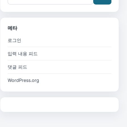
메타
로그인
입력 내용 피드
댓글 피드
WordPress.org