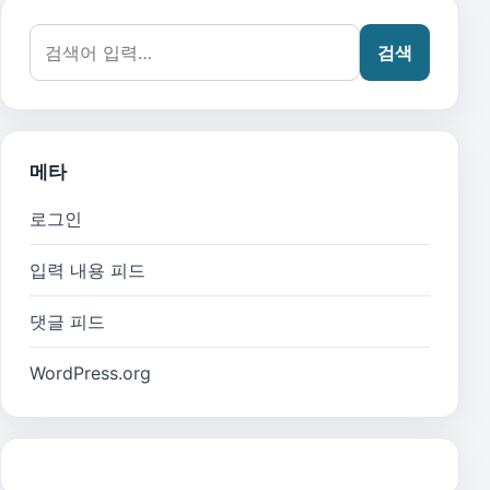
검색어:
검색
메타
로그인
입력 내용 피드
댓글 피드
WordPress.org