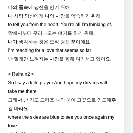
나의 품속에 당신을 안기 위해
내 사랑 당신에게 나의 사랑을 약속하기 위해
to tell you from the heart. You’re all I’m thinking of.
맘에서부터 우러나오는 얘기를 하기 위해.
내가 생각하는 것은 오직 당신 뿐이예요.
I’m reaching for a love that seems so far
난 멀게만 느껴지는 사랑을 향해 다가서고 있어요.
< Refrain2 >
So I say a little prayer And hope my dreams will
take me there
그래서 난 기도 드리죠 나의 꿈이 그곳으로 인도해주
길 바라요.
where the skies are blue to see you once again my
love