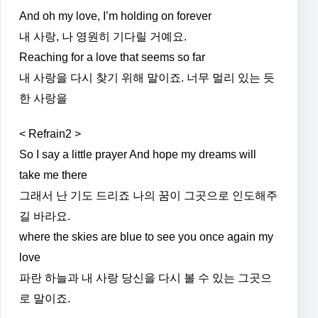
And oh my love, I’m holding on forever
내 사랑, 나 영원히 기다릴 거예요.
Reaching for a love that seems so far
내 사랑을 다시 찾기 위해 말이죠. 너무 멀리 있는 듯
한 사랑을
< Refrain2 >
So I say a little prayer And hope my dreams will
take me there
그래서 난 기도 드리죠 나의 꿈이 그곳으로 인도해주
길 바라요.
where the skies are blue to see you once again my
love
파란 하늘과 내 사랑 당신을 다시 볼 수 있는 그곳으
로 말이죠.