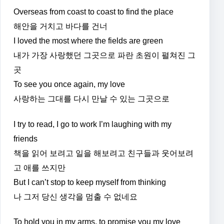
Overseas from coast to coast to find the place
해안을 거치고 바다를 건너
I loved the most where the fields are green
내가 가장 사랑했던 그곳으로 파란 초원이 펼쳐진 그
곳
To see you once again, my love
사랑하는 그대를 다시 만날 수 있는 그곳으로
I try to read, I go to work I’m laughing with my
friends
책을 읽어 보려고 일을 해보려고 친구들과 웃어보려
고 애를 쓰지만
But I can’t stop to keep myself from thinking
나 그저 당신 생각을 멈출 수 없네요
To hold you in my arms, to promise you my love