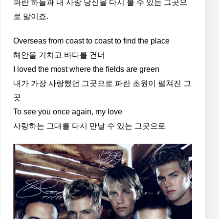
파란 하늘과 내 사랑 당신을 다시 볼 수 있는 그곳으
로 말이죠.
Overseas from coast to coast to find the place
해안을 거치고 바다를 건너
I loved the most where the fields are green
내가 가장 사랑했던 그곳으로 파란 초원이 펼쳐진 그
곳
To see you once again, my love
사랑하는 그대를 다시 만날 수 있는 그곳으로