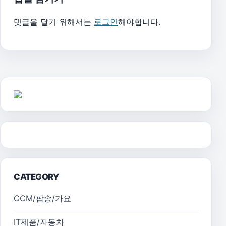
댓글을 달기 위해서는
로그인
해야합니다.
CATEGORY
CCM/팝송/가요
IT제품/자동차