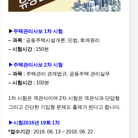
▶
주택관리사보 1차 시험
– 과목
: 공동주택시설개론, 민법, 회계원리
– 시험시간
: 150분
▶주택관리사보 2차 시험
– 과목 :
주택관리 관계법규, 공동주택 관리실무
– 시험시간 :
100분
1차 시험은 객관식이며 2차 시험은 객관식과 단답형
그리고 간단한 기입형 문제도 출제가 된다고 합니다.
▶시험2016년 19회 1차
*접수기간
: 2016. 06. 13 ~ 2016. 06. 22