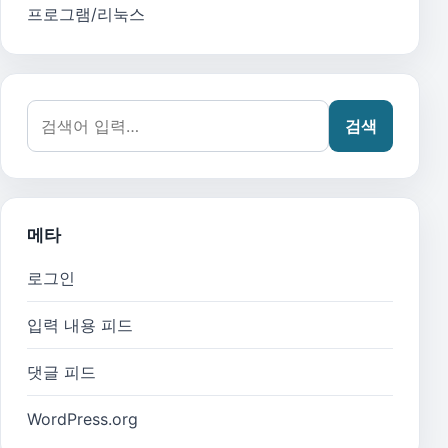
프로그램/리눅스
검색어:
검색
메타
로그인
입력 내용 피드
댓글 피드
WordPress.org