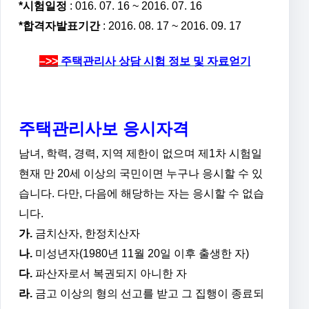
*시험일정
: 016. 07. 16 ~ 2016. 07. 16
*합격자발표기간
: 2016. 08. 17 ~ 2016. 09. 17
–>>
주택관리사 상담 시험 정보 및 자료얻기
주택관리사보 응시자격
남녀, 학력, 경력, 지역 제한이 없으며 제1차 시험일
현재 만 20세 이상의 국민이면 누구나 응시할 수 있
습니다. 다만, 다음에 해당하는 자는 응시할 수 없습
니다.
가.
금치산자, 한정치산자
나.
미성년자(1980년 11월 20일 이후 출생한 자)
다.
파산자로서 복권되지 아니한 자
라.
금고 이상의 형의 선고를 받고 그 집행이 종료되