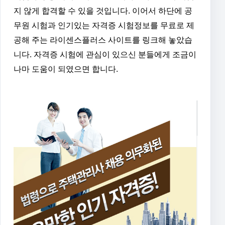
지 않게 합격할 수 있을 것입니다. 이어서 하단에 공
무원 시험과 인기있는 자격증 시험정보를 무료로 제
공해 주는 라이센스플러스 사이트를 링크해 놓았습
니다. 자격증 시험에 관심이 있으신 분들에게 조금이
나마 도움이 되였으면 합니다.