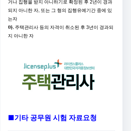
거나 집행을 받지 아니하기로 확정된
후 2년이 경과
되지 아니한 자, 또는 그 형의 집행유예기간 중에 있
는자
마.
주택관리사 등의 자격이 취소된 후 3년이 경과되
지 아니한 자
■기타 공무원 시험 자료요청