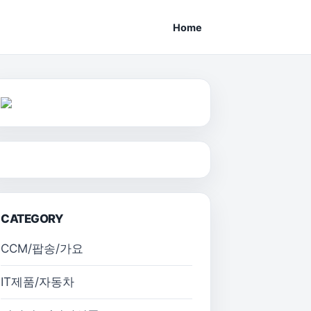
Home
CATEGORY
CCM/팝송/가요
IT제품/자동차