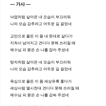
— 가사 —
낙엽처럼 살아온 내 모습이 부끄러워
나의 모습 감추려고 어두운 길 걸었네
교만으로 물든 이 몸 내 뜻대로 살다가
지쳐서 넘어지고 견디다 못해 쓰러질 때
예수님 피 묻은 손 나를 잡아 주셨네
탕자처럼 살아온 내 모습이 부끄러워
나의 모습 감추려고 어두운 길 걸었네
욕심으로 물든 이 몸 세상유혹 쫓다가
세상사람 멸시천대 견디다 못해 쓰러질 때
예수님 피 묻은 손 나를 감싸 주셨네