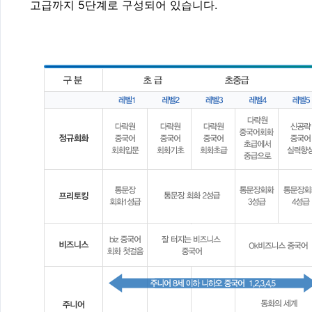
고급까지 5단계로 구성되어 있습니다.