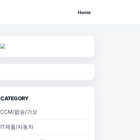
Home
CATEGORY
CCM/팝송/가요
IT제품/자동차