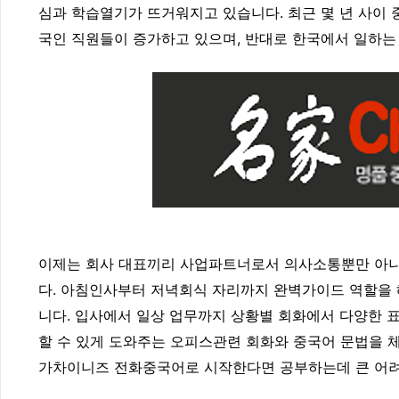
심과 학습열기가 뜨거워지고 있습니다. 최근 몇 년 사이 
국인 직원들이 증가하고 있으며, 반대로 한국에서 일하는
이제는 회사 대표끼리 사업파트너로서 의사소통뿐만 아
다. 아침인사부터 저녁회식 자리까지 완벽가이드 역할을
니다. 입사에서 일상 업무까지 상황별 회화에서 다양한 
할 수 있게 도와주는 오피스관련 회화와 중국어 문법을 
가차이니즈 전화중국어로 시작한다면 공부하는데 큰 어려