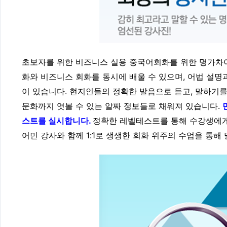
초보자를 위한 비즈니스 실용 중국어회화를 위한 명가차
화와 비즈니스 회화를 동시에 배울 수 있으며, 어법 설명
이 있습니다. 현지인들의 정확한 발음으로 듣고, 말하기를
문화까지 엿볼 수 있는 알짜 정보들로 채워져 있습니다.
스트를 실시합니다.
정확한 레벨테스트를 통해 수강생에게
어민 강사와 함께 1:1로 생생한 회화 위주의 수업을 통해