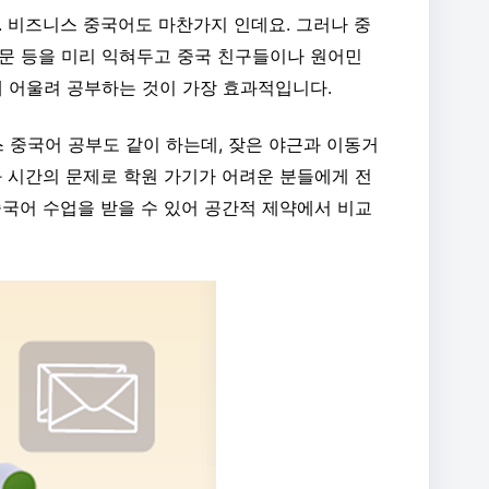
. 비즈니스 중국어도 마찬가지 인데요. 그러나 중
문 등을 미리 익혀두고 중국 친구들이나 원어민
께 어울려 공부하는 것이 가장 효과적입니다.
 중국어 공부도 같이 하는데,
잦은 야근과 이동거
과 시간의 문제로 학원 가기가 어려운 분들에게 전
중국어 수업을 받을 수 있어 공간적 제약에서 비교