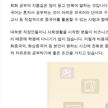
회화 공부의 지름길은 많이 듣고 반복여 말하는 것입니다
국어는 혼자서 공부하는 것이 어려운 외국어라 단어와 구
교사 등 직접적으로 중국어를 활용할 수 있는 사람과 함
대부분 직장인들이나 사회생활을 시작한 분들이 비즈니스
리 때문에 학원에 다니기가 쉽지 않습니다. 이렇게 비용
화중국어, 화상중국어 등 본인이 원하는 시간에 전화로 
적 자유로워 공부하기에 좋은 조건을 가지고 있습니다.