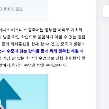
이니즈 비즈니스 중국어는 풍부한 어휘로 기초회
과 발음 확인 학습으로 꼼꼼하게 익힐 수 있는 장점
 통해 회화훈련을 함께 할 수 있고, 중국의 생활과
먼저 수준에 맞는 강의를 듣기 위해 정확한 레벨 테
 가장 잘 맞는 최적의 수업으로 진행되며 현지 원
 말하기,듣기의 수업을 받을 수 있습니다.