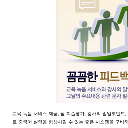
교육 녹음 서비스 제공, 월 학습평가, 강사의 일일코멘트
로 중국어 실력을 향상시킬 수 있는 좋은 시스템을 구비