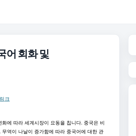
국어 회화 및
변화에 따라 세계시장이 요동을 칩니다. 중국은 비
. 무역이 나날이 증가함에 따라 중국어에 대한 관