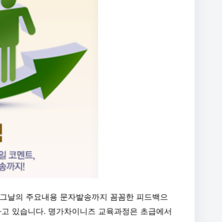
, 그날의 주요내용 문자발송까지 꼼꼼한 피드백으
하고 있습니다. 명가차이니즈 교육과정은 초급에서