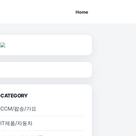
Home
CATEGORY
CCM/팝송/가요
IT제품/자동차