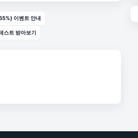
5%) 이벤트 안내
벨테스트 받아보기