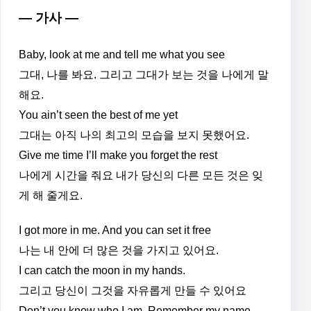
— 가사 —
Baby, look at me and tell me what you see
그대, 나를 봐요. 그리고 그대가 보는 것을 나에게 말
해요.
You ain’t seen the best of me yet
그대는 아직 나의 최고의 모습을 보지 못했어요.
Give me time I’ll make you forget the rest
나에게 시간을 줘요 내가 당신의 다른 모든 것은 잊
게 해 줄게요.
I got more in me. And you can set it free
나는 내 안에 더 많은 것을 가지고 있어요.
I can catch the moon in my hands.
그리고 당신이 그것을 자유롭게 만들 수 있어요
Don’t you know who I am. Remember my name