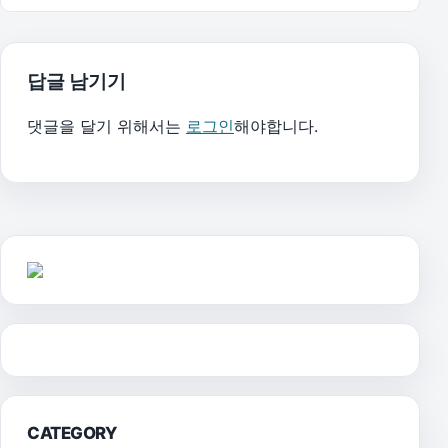
답글 남기기
댓글을 달기 위해서는
로그인
해야합니다.
CATEGORY