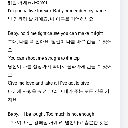
밝힐 거예요. Fame!
I’m gonna live forever. Baby, remember my name
난 영원히 살 거예요. 내 이름을 기억하세요.
Baby, hold me tight cause you can make it right
그대, 나를 꽉 잡아요. 당신이 나를 바로 잡을 수 있어
요.
You can shoot me straight to the top
당신이 나를 정상까지 똑바로 올라가게 만들 수 있어
요.
Give me love and take all I’ve got to give
나에게 사랑을 줘요. 그리고 내가 주는 모든 것을 가
져요
Baby, I’ll be tough. Too much is not enough
그대여, 나는 강해질 거예요. 넘친다고 충분한 것은