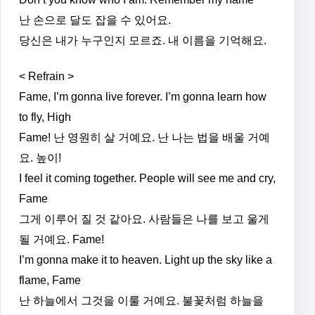
난 손으로 달도 잡을 수 있어요.
당신은 내가 누구인지 모르죠. 내 이름을 기억해요.
< Refrain >
Fame, I’m gonna live forever. I’m gonna learn how
to fly, High
Fame! 난 영원히 살 거예요. 난 나는 법을 배울 거예
요. 높이!
I feel it coming together. People will see me and cry,
Fame
그게 이루어 질 것 같아요. 사람들은 나를 보고 울게
될 거예요. Fame!
I’m gonna make it to heaven. Light up the sky like a
flame, Fame
난 하늘에서 그것을 이룰 거예요. 불꽃처럼 하늘을