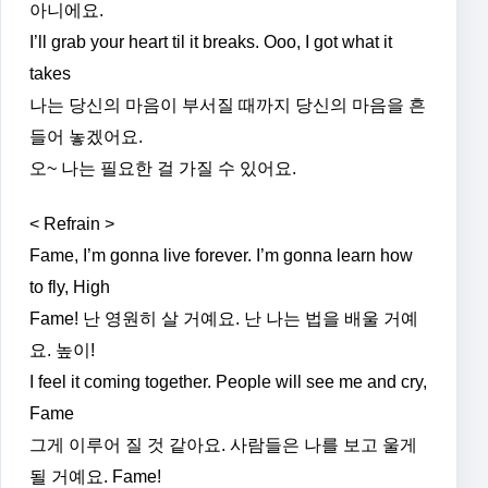
아니에요.
I’ll grab your heart til it breaks. Ooo, I got what it
takes
나는 당신의 마음이 부서질 때까지 당신의 마음을 흔
들어 놓겠어요.
오~ 나는 필요한 걸 가질 수 있어요.
< Refrain >
Fame, I’m gonna live forever. I’m gonna learn how
to fly, High
Fame! 난 영원히 살 거예요. 난 나는 법을 배울 거예
요. 높이!
I feel it coming together. People will see me and cry,
Fame
그게 이루어 질 것 같아요. 사람들은 나를 보고 울게
될 거예요. Fame!