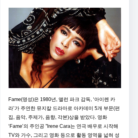
Fame(명성)은 1980년, 앨런 파크 감독, ‘아이렌 카
라’가 주연한 뮤지칼 드라마로 아카데미 5개 부문(편
집, 음악, 주제가, 음향, 각본)상을 받았다. 영화
‘Fame’의 주인공 ”Irene Cara는 연극 배우로 시작해
TV와 가수, 그리고 영화 등으로 활동 영역을 넓혀 성