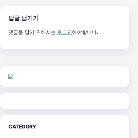
답글 남기기
댓글을 달기 위해서는
로그인
해야합니다.
CATEGORY