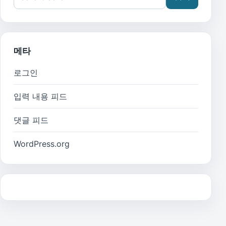
메타
로그인
입력 내용 피드
댓글 피드
WordPress.org