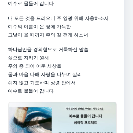
예수로 물들어 갑니다
내 모든 것을 드리오니 주 영광 위해 사용하소서
예수의 이름이 온 땅에 가득한
그날이 올 때까지 주의 길 걷게 하소서
하나님만을 경외함으로 거룩하신 말씀
삶으로 지키기 원해
주의 종 되어 어둔 세상을
몸과 마음 다해 사랑을 나누며 살리
쉬지 않고 기도하며 성령 안에서
예수로 물들어 갑니다