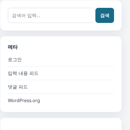
검색어:
검색
메타
로그인
입력 내용 피드
댓글 피드
WordPress.org