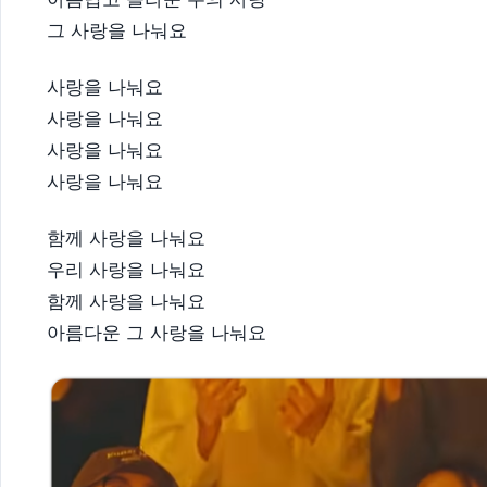
그 사랑을 나눠요
사랑을 나눠요
사랑을 나눠요
사랑을 나눠요
사랑을 나눠요
함께 사랑을 나눠요
우리 사랑을 나눠요
함께 사랑을 나눠요
아름다운 그 사랑을 나눠요