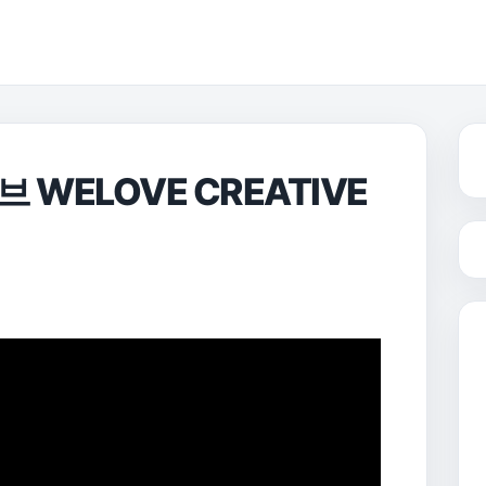
 WELOVE CREATIVE