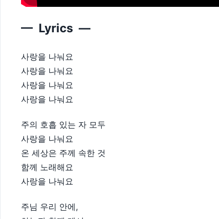
— Lyrics —
사랑을 나눠요
사랑을 나눠요
사랑을 나눠요
사랑을 나눠요
주의 호흡 있는 자 모두
사랑을 나눠요
온 세상은 주께 속한 것
함께 노래해요
사랑을 나눠요
주님 우리 안에,