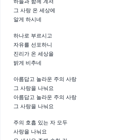
하늘과 함께 계셔
그 사랑 온 세상에
알게 하시네
하나로 부르시고
자유를 선포하니
진리가 온 세상을
밝게 비추네
아름답고 놀라운 주의 사랑
그 사랑을 나눠요
아름답고 놀라운 주의 사랑
그 사랑을 나눠요
주의 호흡 있는 자 모두
사랑을 나눠요