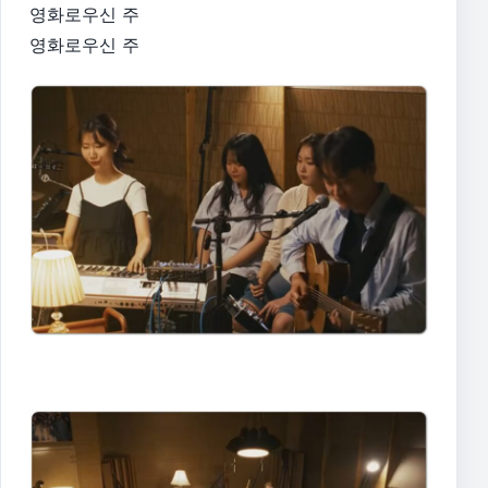
영화로우신 주
영화로우신 주