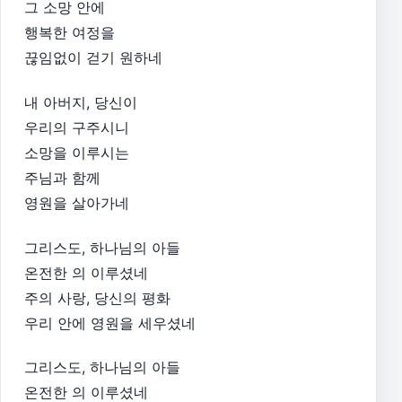
그 소망 안에
행복한 여정을
끊임없이 걷기 원하네
내 아버지, 당신이
우리의 구주시니
소망을 이루시는
주님과 함께
영원을 살아가네
그리스도, 하나님의 아들
온전한 의 이루셨네
주의 사랑, 당신의 평화
우리 안에 영원을 세우셨네
그리스도, 하나님의 아들
온전한 의 이루셨네