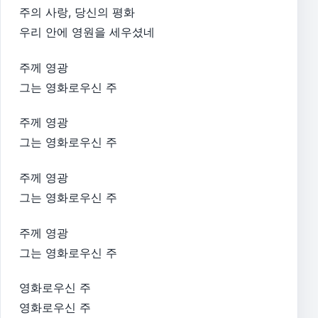
주의 사랑, 당신의 평화
우리 안에 영원을 세우셨네
주께 영광
그는 영화로우신 주
주께 영광
그는 영화로우신 주
주께 영광
그는 영화로우신 주
주께 영광
그는 영화로우신 주
영화로우신 주
영화로우신 주