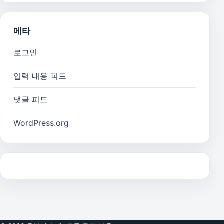
메타
로그인
입력 내용 피드
댓글 피드
WordPress.org