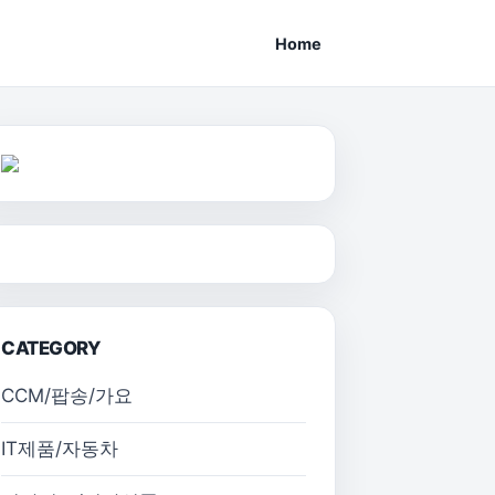
Home
CATEGORY
CCM/팝송/가요
IT제품/자동차