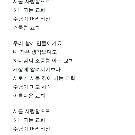
서롤 사랑함으로
하나되는 교회
주님이 머리되신
거룩한 교회
우리 함께 만들어가요
내 작은 생각보다도
하나됨의 소중함 아는 교회
세상에 알려지기보다
서로가 서롤 깊이 아는 교회
주님이 피로 사신
아름다운 교회
서롤 사랑함으로
하나되는 교회
주님이 머리되신