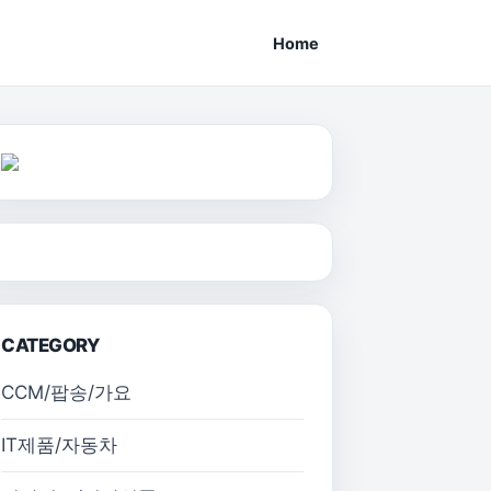
Home
CATEGORY
CCM/팝송/가요
IT제품/자동차