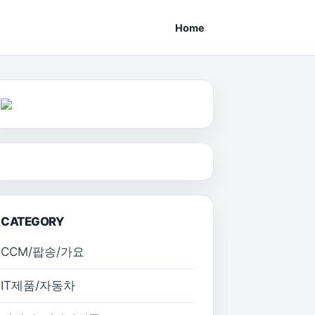
Home
CATEGORY
CCM/팝송/가요
IT제품/자동차