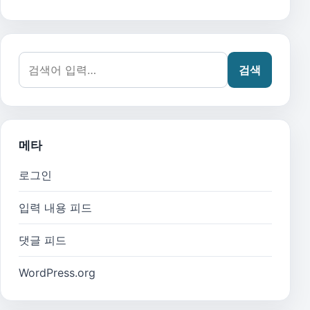
검색어:
검색
메타
로그인
입력 내용 피드
댓글 피드
WordPress.org