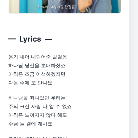
— Lyrics —
용기 내어 내딛어준 발걸음
하나님 당신을 초대하셨죠
아직은 조금 어색하겠지만
다음 주에 또 만나요
하나님을 떠나있던 우리는
주의 크신 사랑 다 알 수 없죠
아직은 느껴지지 않다 해도
주님 늘 곁에 계시죠