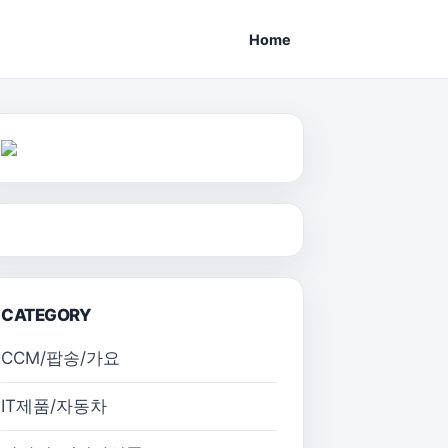
Home
CATEGORY
CCM/팝송/가요
IT제품/자동차