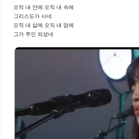
오직 내 안에 오직 내 속에
그리스도가 사네
오직 내 삶에 오직 내 맘에
그가 주인 되셨네