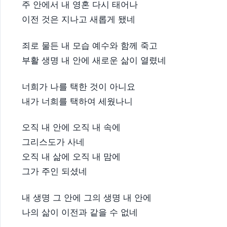
주 안에서 내 영혼 다시 태어나
이전 것은 지나고 새롭게 됐네​
죄로 물든 내 모습 예수와 함께 죽고
부활 생명 내 안에 새로운 삶이 열렸네​
너희가 나를 택한 것이 아니요
내가 너희를 택하여 세웠나니​
오직 내 안에 오직 내 속에
그리스도가 사네
오직 내 삶에 오직 내 맘에
그가 주인 되셨네
내 생명 그 안에 그의 생명 내 안에
나의 삶이 이전과 같을 수 없네​