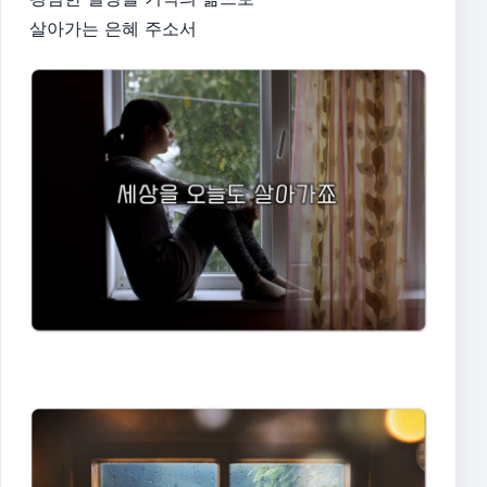
살아가는 은혜 주소서