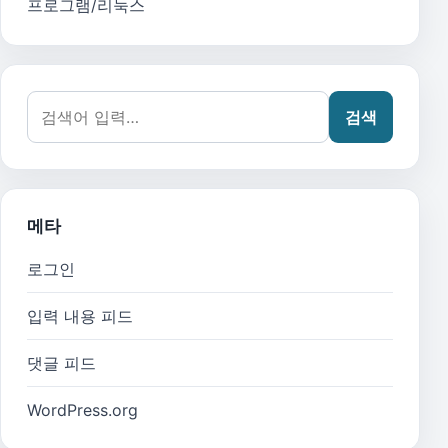
프로그램/리눅스
검색어:
검색
메타
로그인
입력 내용 피드
댓글 피드
WordPress.org