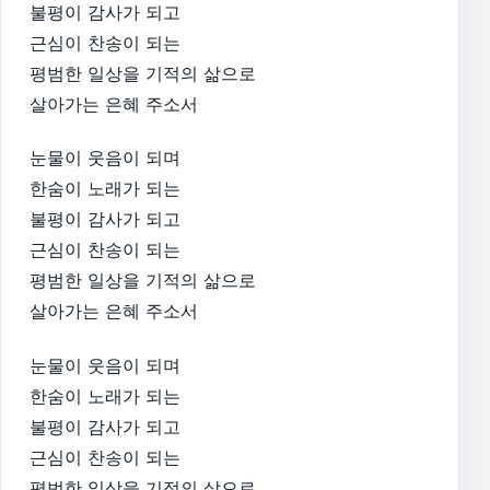
불평이 감사가 되고
근심이 찬송이 되는
평범한 일상을 기적의 삶으로
살아가는 은혜 주소서
눈물이 웃음이 되며
한숨이 노래가 되는
불평이 감사가 되고
근심이 찬송이 되는
평범한 일상을 기적의 삶으로
살아가는 은혜 주소서
눈물이 웃음이 되며
한숨이 노래가 되는
불평이 감사가 되고
근심이 찬송이 되는
평범한 일상을 기적의 삶으로