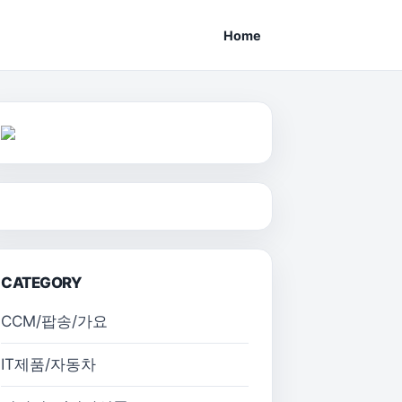
Home
CATEGORY
CCM/팝송/가요
IT제품/자동차