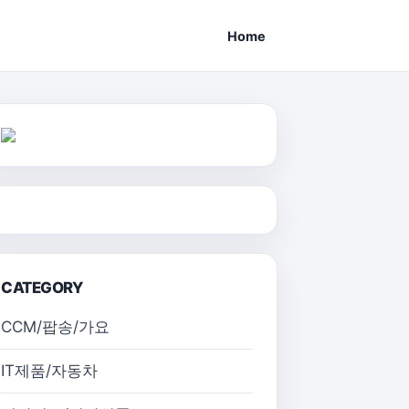
Home
CATEGORY
CCM/팝송/가요
IT제품/자동차