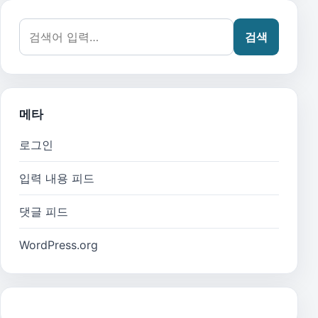
검색어:
검색
메타
로그인
입력 내용 피드
댓글 피드
WordPress.org