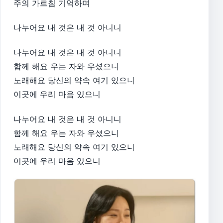
주의 가르침 기억하며
나누어요 내 것은 내 것 아니니
나누어요 내 것은 내 것 아니니
함께 해요 우는 자와 우셨으니
노래해요 당신의 약속 여기 있으니
이곳에 우리 마음 있으니
나누어요 내 것은 내 것 아니니
함께 해요 우는 자와 우셨으니
노래해요 당신의 약속 여기 있으니
이곳에 우리 마음 있으니