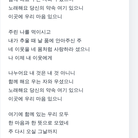
노래해요 당신의 약속 여기 있으니
이곳에 우리 마음 있으니
주린 나를 먹이시고
내가 추울 때 날 품에 안아주신 주
네 이웃을 네 몸처럼 사랑하라 셨으니
나 이제 내 이웃에게
나누어요 내 것은 내 것 아니니
함께 해요 우는 자와 우셨으니
노래해요 당신의 약속 여기 있으니
이곳에 우리 마음 있으니
여기에 함께 있는 우리 모두
한 마음과 한 뜻으로 모였네
주 다시 오실 그날까지