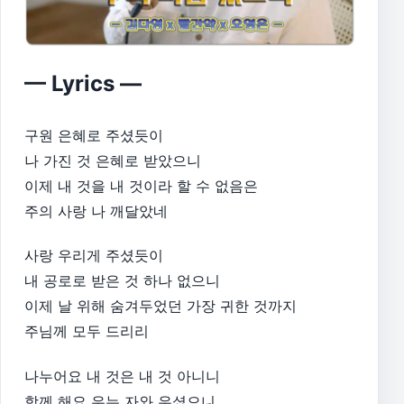
— Lyrics —
구원 은혜로 주셨듯이
나 가진 것 은혜로 받았으니
이제 내 것을 내 것이라 할 수 없음은
주의 사랑 나 깨달았네
사랑 우리게 주셨듯이
내 공로로 받은 것 하나 없으니
이제 날 위해 숨겨두었던 가장 귀한 것까지
주님께 모두 드리리
나누어요 내 것은 내 것 아니니
함께 해요 우는 자와 우셨으니