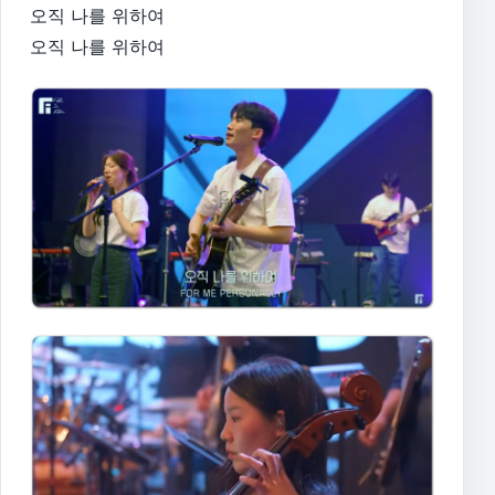
오직 나를 위하여
오직 나를 위하여