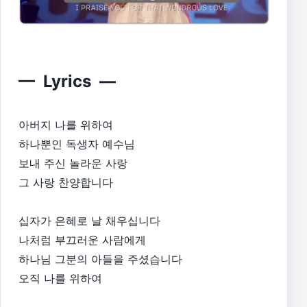
— Lyrics —
아버지 나를 위하여
하나뿐인 독생자 예수님
보내 주신 놀라운 사랑
그 사랑 찬양합니다
십자가 은혜로 날 채우십니다
나처럼 부끄러운 사람에게
하나님 그분의 아들을 주셨습니다
오직 나를 위하여