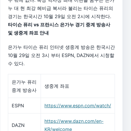
누 대 현 최강 헤비급 복서라 불리는 타이슨 퓨리의
경기는 한국시간 10월 29일 오전 2시에 시작한다.
타이슨 퓨리 vs 프란시스 은가누 경기 중계 방송사
및 생중계 좌표 안내
은가누 타이슨 퓨리 인터넷 생중계 방송은 한국시간
10월 29일 오전 3시 부터 ESPN, DAZN에서 시청할
수 있다.
은가누 퓨리
생중계 좌표
중계 방송사
ESPN
https://www.espn.com/watch/
https://www.dazn.com/en-
DAZN
KR/welcome