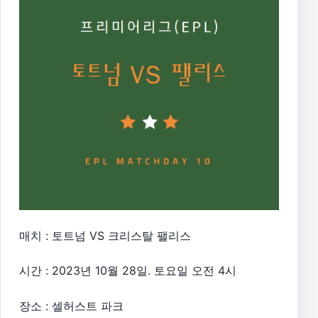
매치 : 토트넘 VS 크리스탈 팰리스
시간 : 2023년 10월 28일. 토요일 오전 4시
장소 : 셀허스트 파크