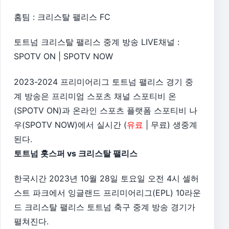
홈팀 : 크리스탈 팰리스 FC
토트넘 크리스탈 팰리스 중계 방송 LIVE채널 :
SPOTV ON | SPOTV NOW
2023-2024 프리미어리그 토트넘 팰리스 경기 중
계 방송은 프리미엄 스포츠 채널 스포티비 온
(SPOTV ON)과 온라인 스포츠 플랫폼 스포티비 나
우(SPOTV NOW)에서 실시간 (
유료
| 무료) 생중계
된다.
토트넘 홋스퍼 vs 크리스탈 팰리스
한국시간 2023년 10월 28일 토요일 오전 4시 셀허
스트 파크에서 잉글랜드 프리미어리그(EPL) 10라운
드 크리스탈 팰리스 토트넘 축구 중계 방송 경기가
펼쳐진다.