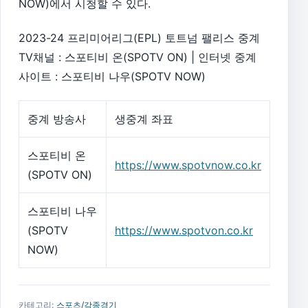
NOW)에서 시청할 수 있다.
2023-24 프리미어리그(EPL) 토트넘 팰리스 중계
TV채널 : 스포티비 온(SPOTV ON) | 인터넷 중계
사이트 : 스포티비 나우(SPOTV NOW)
중계 방송사
생중계 좌표
스포티비 온
https://www.spotvnow.co.kr
(SPOTV ON)
스포티비 나우
(SPOTV
https://www.spotvon.co.kr
NOW)
카테고리:
스포츠/각종경기