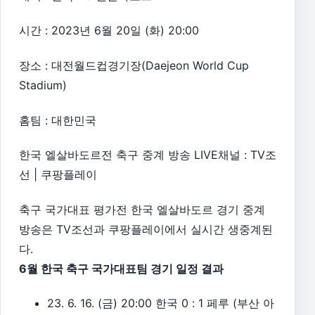
시간 : 2023년 6월 20일 (화) 20:00
장소 : 대전월드컵경기장(Daejeon World Cup
Stadium)
홈팀 : 대한민국
한국 엘살바도르전 축구 중계 방송 LIVE채널 : TV조
선 | 쿠팡플레이
축구 국가대표 평가전 한국 엘살바도르 경기 중계
방송은 TV조선과 쿠팡플레이에서 실시간 생중계된
다.
6월 한국 축구 국가대표팀 경기 일정 결과
23. 6. 16. (금) 20:00 한국 0 : 1 페루 (부산 아