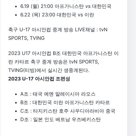
6.19 (월) 21:00 아프가니스탄 vs 대한민국
6.22 (목) 23:00 대한민국 vs 이란
축구 U-17 아시안컵 중계 방송 LIVE채널 : tvN
SPORTS, TVING
2023 U17 아시안컵 B조 대한민국 아프가니스탄 이
란 카타르 축구 중계 방송은 tvN SPORTS,
TVING(티빙)에서 실시간 생중계된다.
2023 U-17 아시안컵 조편성
A조 : 태국 예멘 말레이시아 라오스
B조 : 대한민국 이란 아프가니스탄 카타르
C조 : 타지키스탄 호주 사우디아라비아 중국
D조 : 일본 인도 베트남 우즈베키스탄