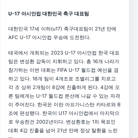
U-17 아시안컵 대한민국 축구 대표팀
대한민국 17세 이하(u17) 축구대표팀이 21년 만에
AFC U-17 아시안컵 우승에 도전한다.
태국에서 개최되는 2023 U-17 아시안컵 한국 대표
팀은 변성환 감독이 지휘하고 있다. 총 16개 나라가
참가하는 이번 대회는 FIFA U-17 월드컵 예선을 겸
하고 있다. 16개 팀이 4개조로 조별리그를 치르고
각 조 상위 2개팀이 8강에 진출하게 된다. 4강에 오
른 팀에게는 U-17 월드컵 본선에 나갈 수 있는 자격
이 주어진다. 한국은 이란 아프가니스탄 카타르와 B
조에 편성됐다. 한국이 U17 아시안컵에서 마지막으
로 우승한건 2002년이다. 변성환호는 1차 목표인
대회 4강 진출을 넘어 21년 만에 정상 탈환을 노린