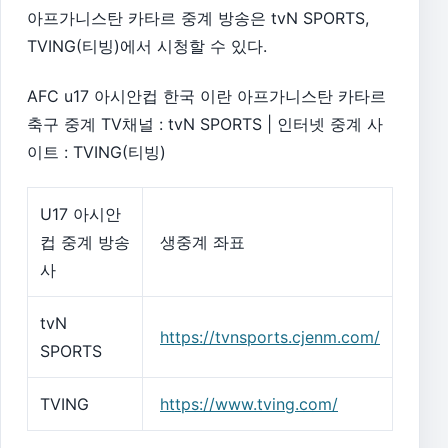
아프가니스탄 카타르 중계 방송은 tvN SPORTS,
TVING(티빙)에서 시청할 수 있다.
AFC u17 아시안컵 한국 이란 아프가니스탄 카타르
축구 중계 TV채널 : tvN SPORTS | 인터넷 중계 사
이트 : TVING(티빙)
U17 아시안
컵 중계 방송
생중계 좌표
사
tvN
https://tvnsports.cjenm.com/
SPORTS
TVING
https://www.tving.com/