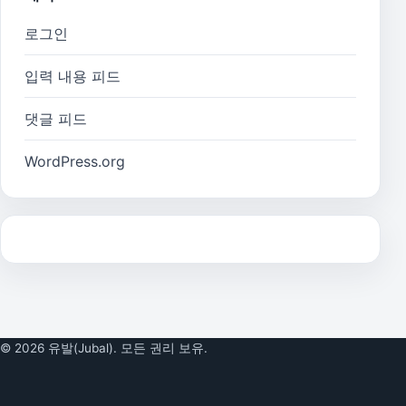
로그인
입력 내용 피드
댓글 피드
WordPress.org
© 2026 유발(Jubal). 모든 권리 보유.