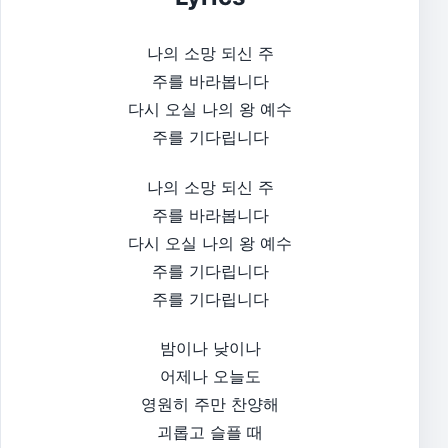
나의 소망 되신 주
주를 바라봅니다
다시 오실 나의 왕 예수
주를 기다립니다
나의 소망 되신 주
주를 바라봅니다
다시 오실 나의 왕 예수
주를 기다립니다
주를 기다립니다
밤이나 낮이나
어제나 오늘도
영원히 주만 찬양해
괴롭고 슬플 때