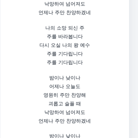
낙망하여 넘어져도
언제나 주만 찬양하겠네
나의 소망 되신 주
주를 바라봅니다
다시 오실 나의 왕 예수
주를 기다립니다
주를 기다립니다
밤이나 낮이나
어제나 오늘도
영원히 주만 찬양해
괴롭고 슬플 때
낙망하여 넘어져도
언제나 주만 찬양하겠네
밤이나 낮이나