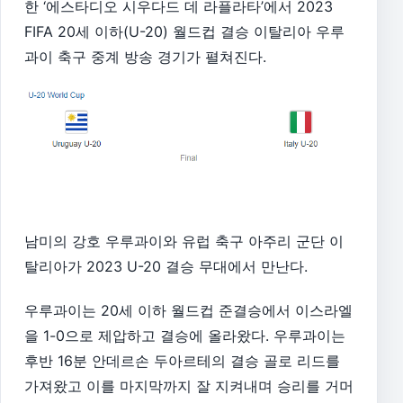
한 ‘에스타디오 시우다드 데 라플라타’에서 2023
FIFA 20세 이하(U-20) 월드컵 결승 이탈리아 우루
과이 축구 중계 방송 경기가 펼쳐진다.
남미의 강호 우루과이와 유럽 축구 아주리 군단 이
탈리아가 2023 U-20 결승 무대에서 만난다.
우루과이는 20세 이하 월드컵 준결승에서 이스라엘
을 1-0으로 제압하고 결승에 올라왔다. 우루과이는
후반 16분 안데르손 두아르테의 결승 골로 리드를
가져왔고 이를 마지막까지 잘 지켜내며 승리를 거머