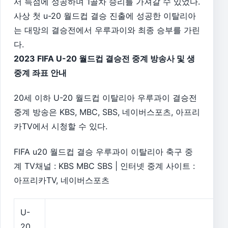
서 득점에 성공하며 1골차 승리를 가져갈 수 있었다.
사상 첫 u-20 월드컵 결승 진출에 성공한 이탈리아
는 대망의 결승전에서 우루과이와 최종 승부를 가린
다.
2023 FIFA U-20 월드컵 결승전 중계 방송사 및 생
중계 좌표 안내
20세 이하 U-20 월드컵 이탈리아 우루과이 결승전
중계 방송은 KBS, MBC, SBS, 네이버스포츠, 아프리
카TV에서 시청할 수 있다.
FIFA u20 월드컵 결승 우루과이 이탈리아 축구 중
계 TV채널 : KBS MBC SBS | 인터넷 중계 사이트 :
아프리카TV, 네이버스포츠
U-
20