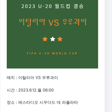
매치 : 이탈리아 VS 우루과이
시간 : 2023.6.12.월 06:00
장소 : 에스타디오 시우다드 데 라플라타