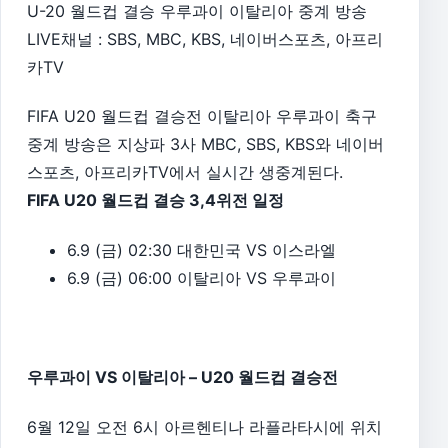
U-20 월드컵 결승 우루과이 이탈리아 중계 방송
LIVE채널 : SBS, MBC, KBS, 네이버스포츠, 아프리
카TV
FIFA U20 월드컵 결승전 이탈리아 우루과이 축구
중계 방송은 지상파 3사 MBC, SBS, KBS와 네이버
스포츠, 아프리카TV에서 실시간 생중계된다.
FIFA U20 월드컵 결승 3,4위전 일정
6.9 (금) 02:30 대한민국 VS 이스라엘
6.9 (금) 06:00 이탈리아 VS 우루과이
우루과이 VS 이탈리아 – U20 월드컵 결승전
6월 12일 오전 6시 아르헨티나 라플라타시에 위치