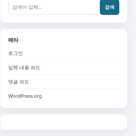
검색어:
검색
메타
로그인
입력 내용 피드
댓글 피드
WordPress.org