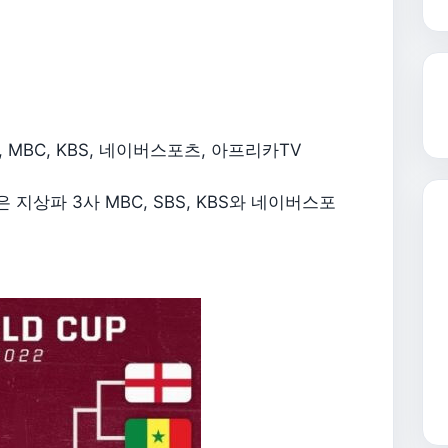
, MBC, KBS, 네이버스포츠, 아프리카TV
지상파 3사 MBC, SBS, KBS와 네이버스포