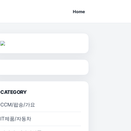
Home
CATEGORY
CCM/팝송/가요
IT제품/자동차