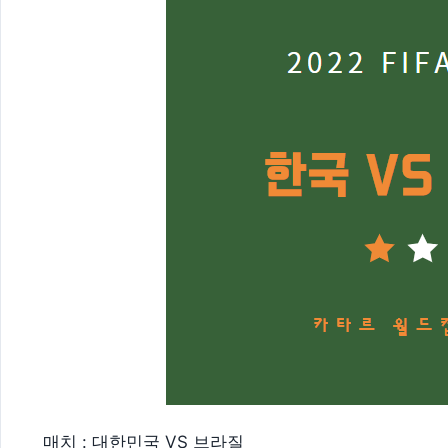
매치 : 대한민국 VS 브라질