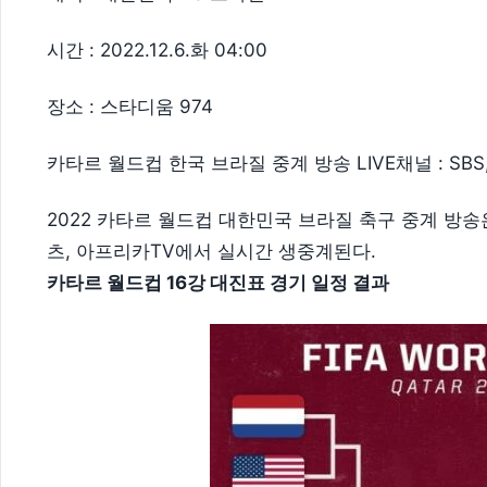
시간 : 2022.12.6.화 04:00
장소 : 스타디움 974
카타르 월드컵 한국 브라질 중계 방송 LIVE채널 : SBS
2022 카타르 월드컵 대한민국 브라질 축구 중계 방송은 
츠, 아프리카TV에서 실시간 생중계된다.
카타르 월드컵 16강 대진표 경기 일정 결과