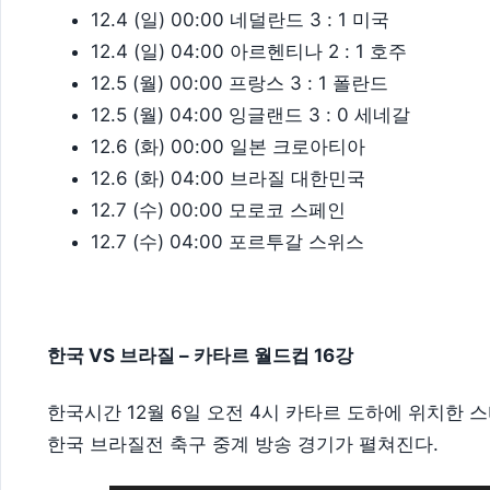
12.4 (일) 00:00 네덜란드 3 : 1 미국
12.4 (일) 04:00 아르헨티나 2 : 1 호주
12.5 (월) 00:00 프랑스 3 : 1 폴란드
12.5 (월) 04:00 잉글랜드 3 : 0 세네갈
12.6 (화) 00:00 일본 크로아티아
12.6 (화) 04:00 브라질 대한민국
12.7 (수) 00:00 모로코 스페인
12.7 (수) 04:00 포르투갈 스위스
한국 VS 브라질 – 카타르 월드컵 16강
한국시간 12월 6일 오전 4시 카타르 도하에 위치한 스
한국 브라질전 축구 중계 방송 경기가 펼쳐진다.