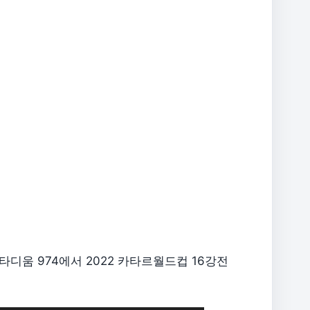
타디움 974에서 2022 카타르월드컵 16강전