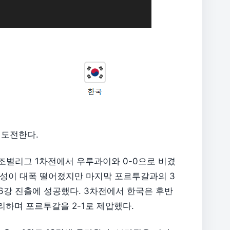
 도전한다.
조별리그 1차전에서 우루과이와 0-0으로 비겼
가능성이 대폭 떨어졌지만 마지막 포르투갈과의 3
6강 진출에 성공했다. 3차전에서 한국은 후반
하며 포르투갈을 2-1로 제압했다.