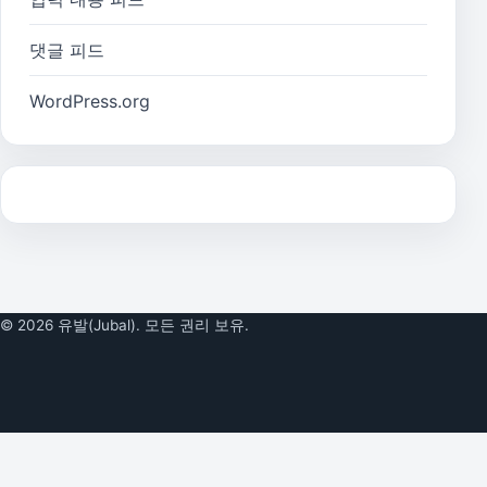
댓글 피드
WordPress.org
© 2026 유발(Jubal). 모든 권리 보유.