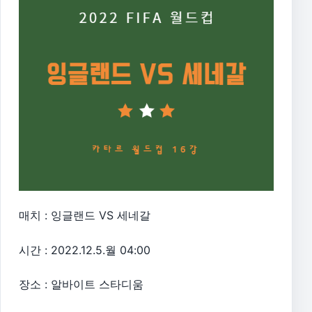
매치 : 잉글랜드 VS 세네갈
시간 : 2022.12.5.월 04:00
장소 : 알바이트 스타디움