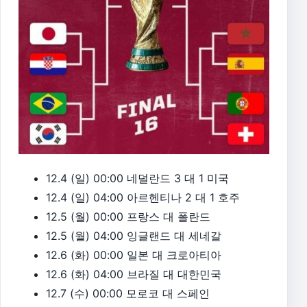
12.4 (일) 00:00 네덜란드 3 대 1 미국
12.4 (일) 04:00 아르헨티나 2 대 1 호주
12.5 (월) 00:00 프랑스 대 폴란드
12.5 (월) 04:00 잉글랜드 대 세네갈
12.6 (화) 00:00 일본 대 크로아티아
12.6 (화) 04:00 브라질 대 대한민국
12.7 (수) 00:00 모로코 대 스페인