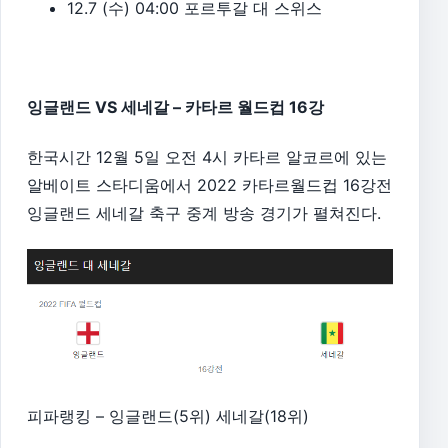
12.7 (수) 04:00 포르투갈 대 스위스
잉글랜드 VS 세네갈 – 카타르 월드컵 16강
한국시간 12월 5일 오전 4시 카타르 알코르에 있는
알베이트 스타디움에서 2022 카타르월드컵 16강전
잉글랜드 세네갈 축구 중계 방송 경기가 펼쳐진다.
피파랭킹 – 잉글랜드(5위) 세네갈(18위)