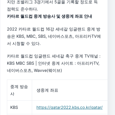
지만 조별리그 3경기에서 5골을 기록할 정도로 득
점력도 준수하다.
카타르 월드컵 중계 방송사 및 생중계 좌표 안내
2022 카타르 월드컵 16강 세네갈 잉글랜드 중계 방
송은 KBS, MBC, SBS, 네이버스포츠, 아프리카TV에
서 시청할 수 있다.
카타르 월드컵 잉글랜드 세네갈 축구 중계 TV채널 :
KBS MBC SBS | 인터넷 중계 사이트 : 아프리카TV,
네이버스포츠, Wavve(웨이브)
중계 방송
생중계 좌표
사
KBS
https://qatar2022.kbs.co.kr/qatar/