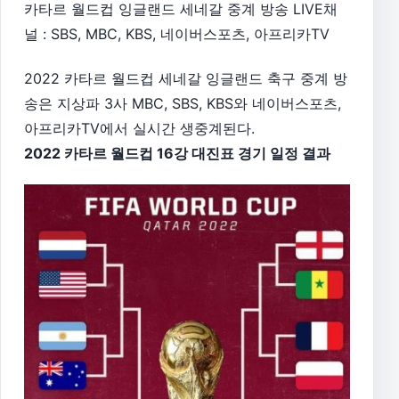
카타르 월드컵 잉글랜드 세네갈 중계 방송 LIVE채
널 : SBS, MBC, KBS, 네이버스포츠, 아프리카TV
2022 카타르 월드컵 세네갈 잉글랜드 축구 중계 방
송은 지상파 3사 MBC, SBS, KBS와 네이버스포츠,
아프리카TV에서 실시간 생중계된다.
2022 카타르 월드컵 16강 대진표 경기 일정 결과